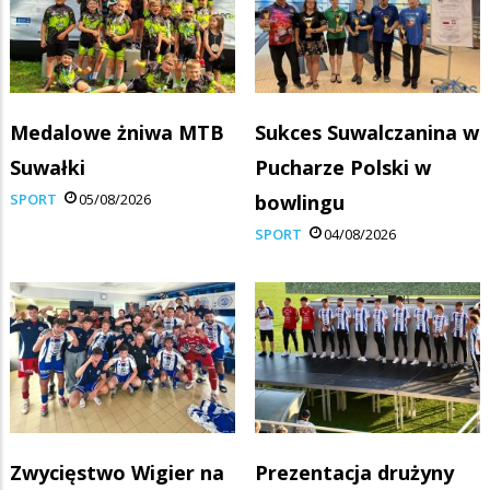
Medalowe żniwa MTB
Sukces Suwalczanina w
Suwałki
Pucharze Polski w
SPORT
05/08/2026
bowlingu
SPORT
04/08/2026
Zwycięstwo Wigier na
Prezentacja drużyny