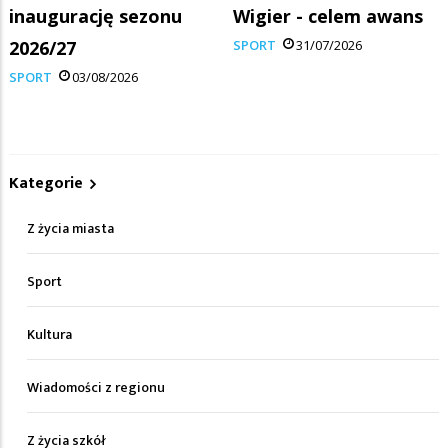
inaugurację sezonu
Wigier - celem awans
2026/27
SPORT
31/07/2026
SPORT
03/08/2026
Kategorie
Z życia miasta
Sport
Kultura
Wiadomości z regionu
Z życia szkół