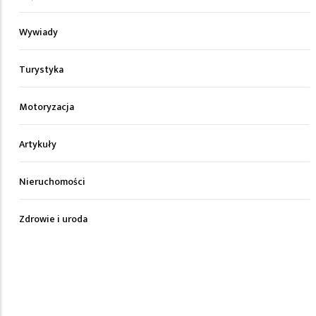
Wywiady
Turystyka
Motoryzacja
Artykuły
Nieruchomości
Zdrowie i uroda