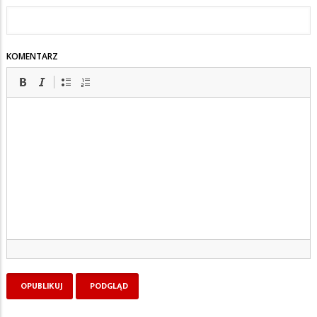
KOMENTARZ