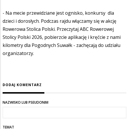
- Na mecie przewidziane jest ognisko, konkursy dla
dzieci i dorosłych. Podczas rajdu włączamy się w akcję
Rowerowa Stolica Polski. Przeczytaj ABC Rowerowej
Stolicy Polski 2026, pobierzcie aplikację i kręćcie z nami
kilometry dla Pogodnych Suwałk - zachęcają do udziału
organizatorzy.
DODAJ KOMENTARZ
NAZWISKO LUB PSEUDONIM
TEMAT