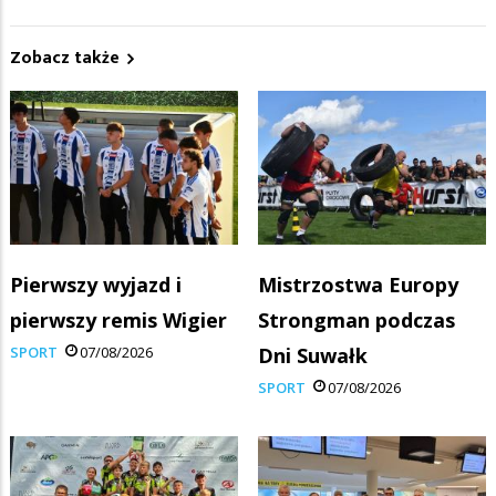
Zobacz także
Pierwszy wyjazd i
Mistrzostwa Europy
pierwszy remis Wigier
Strongman podczas
SPORT
07/08/2026
Dni Suwałk
SPORT
07/08/2026