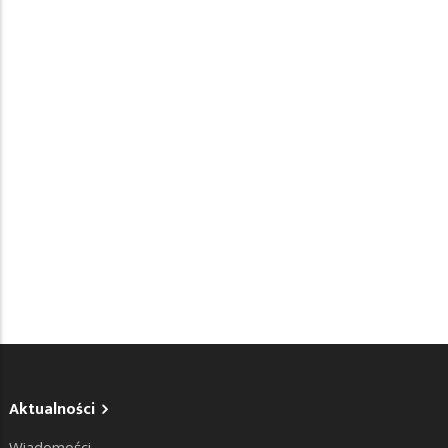
Aktualności
Wiadomości