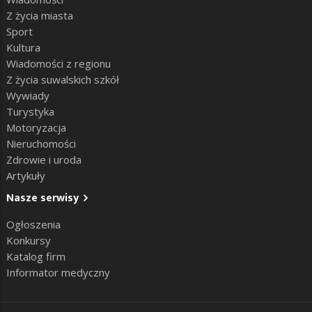
Z życia miasta
Sport
Kultura
Wiadomości z regionu
Z życia suwalskich szkół
Wywiady
Turystyka
Motoryzacja
Nieruchomości
Zdrowie i uroda
Artykuły
Nasze serwisy
Ogłoszenia
Konkursy
Katalog firm
Informator medyczny