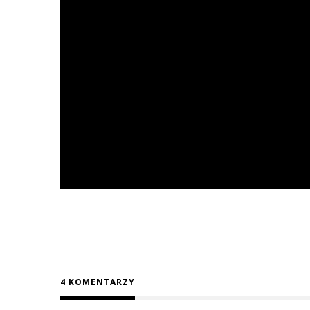
4 KOMENTARZY