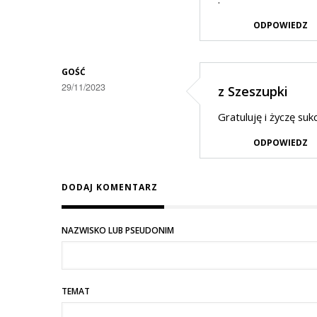
ODPOWIEDZ
GOŚĆ
29/11/2023
z Szeszupki
Gratuluję i życzę su
ODPOWIEDZ
DODAJ KOMENTARZ
NAZWISKO LUB PSEUDONIM
TEMAT