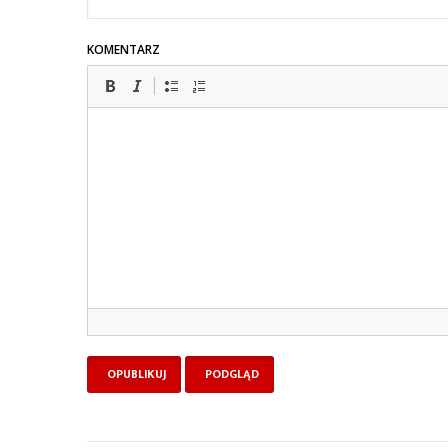
KOMENTARZ