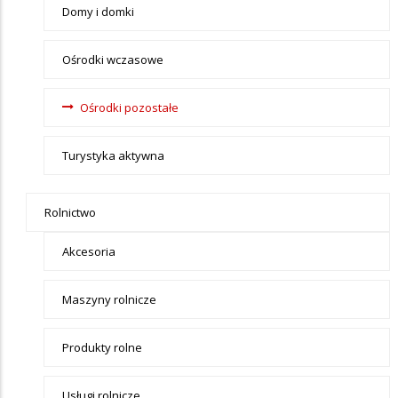
Domy i domki
Ośrodki wczasowe
Ośrodki pozostałe
Turystyka aktywna
Rolnictwo
Akcesoria
Maszyny rolnicze
Produkty rolne
Usługi rolnicze