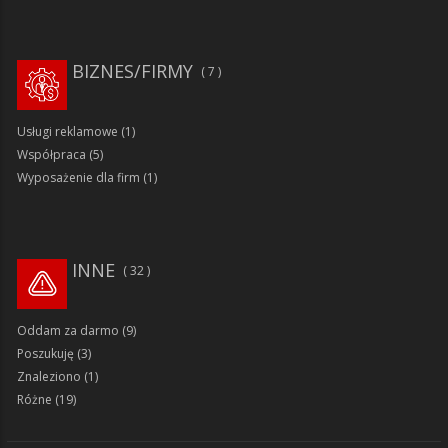
BIZNES/FIRMY
7
Usługi reklamowe
(1)
Współpraca
(5)
Wyposażenie dla firm
(1)
INNE
32
Oddam za darmo
(9)
Poszukuję
(3)
Znaleziono
(1)
Różne
(19)