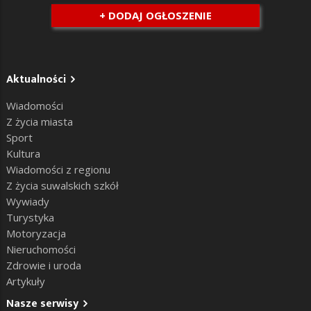
+ DODAJ OGŁOSZENIE
Aktualności
Wiadomości
Z życia miasta
Sport
Kultura
Wiadomości z regionu
Z życia suwalskich szkół
Wywiady
Turystyka
Motoryzacja
Nieruchomości
Zdrowie i uroda
Artykuły
Nasze serwisy