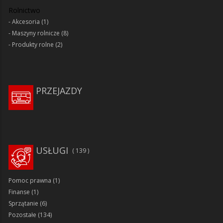
Rolnictwo
Akcesoria
(1)
Maszyny rolnicze
(8)
Produkty rolne
(2)
PRZEJAZDY
USŁUGI
139
Pomoc prawna
(1)
Finanse
(1)
Sprzątanie
(6)
Pozostałe
(134)