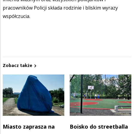
pracowników Policji składa rodzinie i bliskim wyrazy
współczucia.
Zobacz także
Miasto zaprasza na
Boisko do streetballa