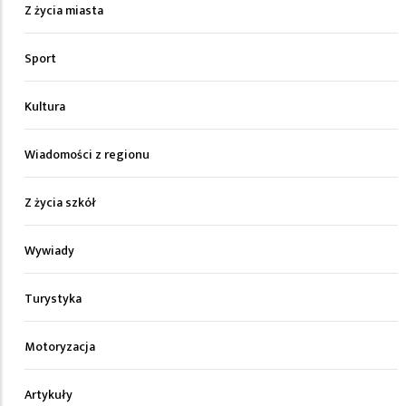
Z życia miasta
Sport
Kultura
Wiadomości z regionu
Z życia szkół
Wywiady
Turystyka
Motoryzacja
Artykuły