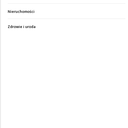
Nieruchomości
Zdrowie i uroda