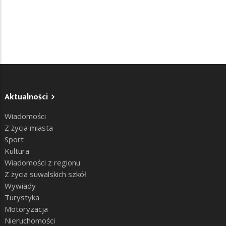
Aktualności
Wiadomości
Z życia miasta
Sport
Kultura
Wiadomości z regionu
Z życia suwalskich szkół
Wywiady
Turystyka
Motoryzacja
Nieruchomości