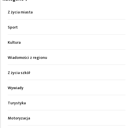
Z życia miasta
Sport
Kultura
Wiadomości z regionu
Z życia szkół
Wywiady
Turystyka
Motoryzacja