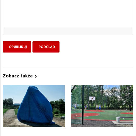
Zobacz także