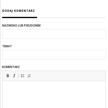
DODAJ KOMENTARZ
NAZWISKO LUB PSEUDONIM
TEMAT
KOMENTARZ