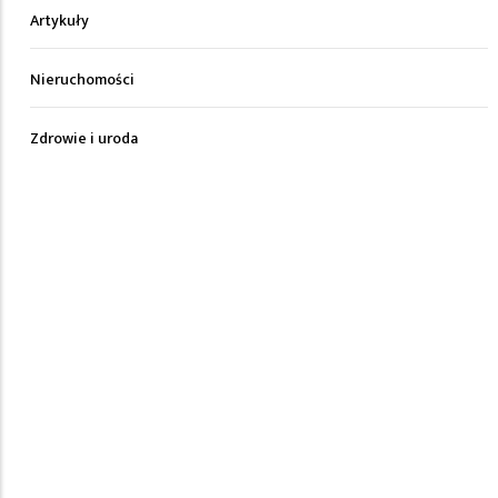
Artykuły
Nieruchomości
Zdrowie i uroda