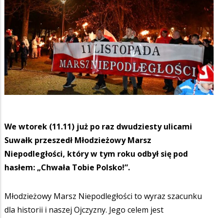
We wtorek (11.11) już po raz dwudziesty ulicami
Suwałk przeszedł Młodzieżowy Marsz
Niepodległości, który w tym roku odbył się pod
hasłem: „Chwała Tobie Polsko!”.
Młodzieżowy Marsz Niepodległości to wyraz szacunku
dla historii i naszej Ojczyzny. Jego celem jest