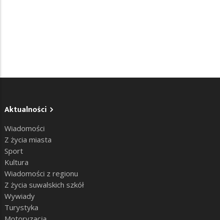
Aktualności
Wiadomości
Z życia miasta
Sport
Kultura
Wiadomości z regionu
Z życia suwalskich szkół
Wywiady
Turystyka
Motoryzacja