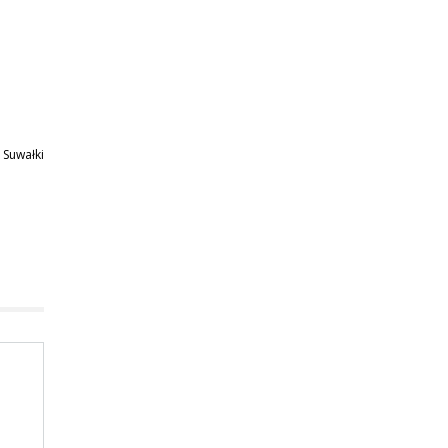
 Suwałki