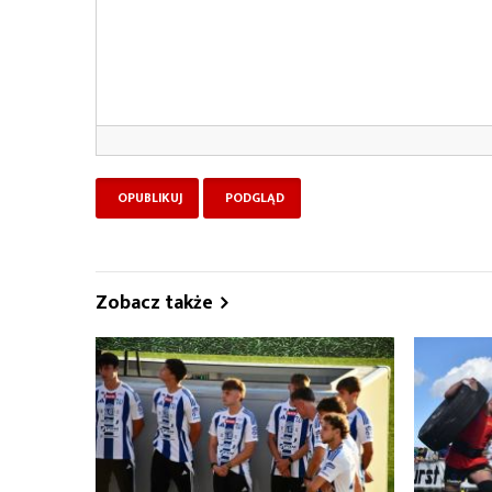
Zobacz także