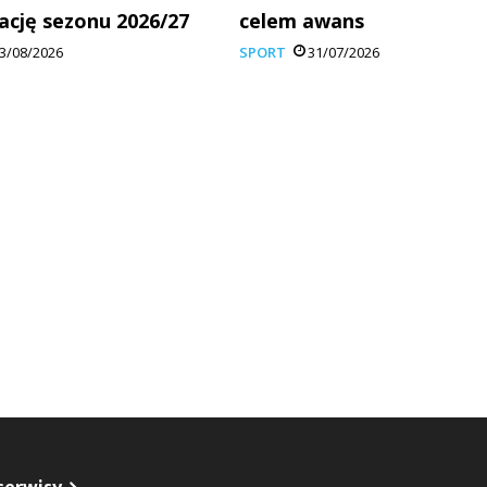
ację sezonu 2026/27
celem awans
3/08/2026
SPORT
31/07/2026