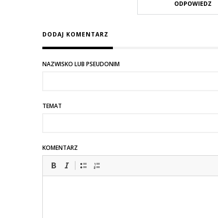
ODPOWIEDZ
DODAJ KOMENTARZ
NAZWISKO LUB PSEUDONIM
TEMAT
KOMENTARZ