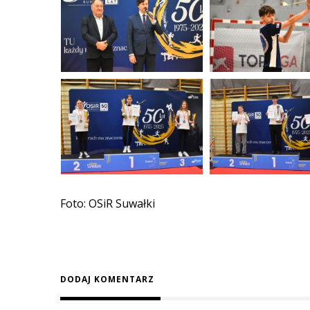
Foto: OSiR Suwałki
DODAJ KOMENTARZ