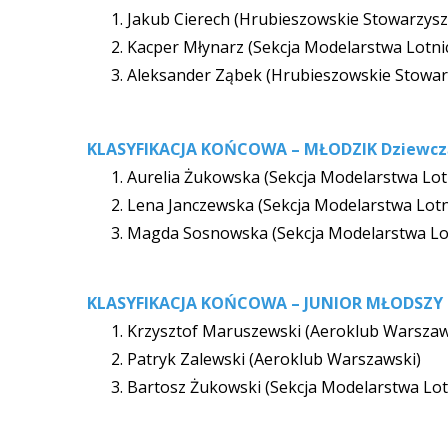
Jakub Cierech (Hrubieszowskie Stowarzysz
Kacper Młynarz (Sekcja Modelarstwa Lotn
Aleksander Ząbek (Hrubieszowskie Stowar
KLASYFIKACJA KOŃCOWA – MŁODZIK Dziewcz
Aurelia Żukowska (Sekcja Modelarstwa Lot
Lena Janczewska (Sekcja Modelarstwa Lot
Magda Sosnowska (Sekcja Modelarstwa Lo
KLASYFIKACJA KOŃCOWA – JUNIOR MŁODSZY
Krzysztof Maruszewski (Aeroklub Warszaw
Patryk Zalewski (Aeroklub Warszawski)
Bartosz Żukowski (Sekcja Modelarstwa Lo