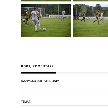
DODAJ KOMENTARZ
NAZWISKO LUB PSEUDONIM
TEMAT