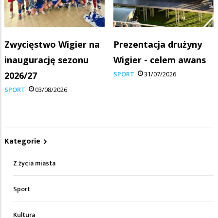
Zwycięstwo Wigier na
Prezentacja drużyny
inaugurację sezonu
Wigier - celem awans
2026/27
SPORT
31/07/2026
SPORT
03/08/2026
Kategorie
Z życia miasta
Sport
Kultura