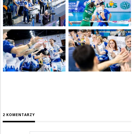
2 KOMENTARZY