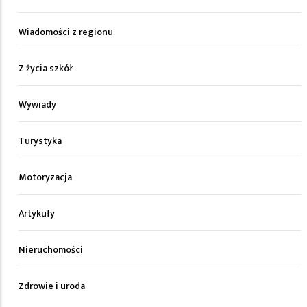
Wiadomości z regionu
Z życia szkół
Wywiady
Turystyka
Motoryzacja
Artykuły
Nieruchomości
Zdrowie i uroda