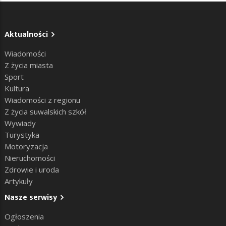
Aktualności
Wiadomości
Z życia miasta
Sport
Kultura
Wiadomości z regionu
Z życia suwalskich szkół
Wywiady
Turystyka
Motoryzacja
Nieruchomości
Zdrowie i uroda
Artykuły
Nasze serwisy
Ogłoszenia