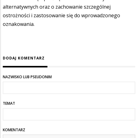
alternatywnych oraz o zachowanie szczególnej
ostrożności i zastosowanie się do wprowadzonego
oznakowania.
DODAJ KOMENTARZ
NAZWISKO LUB PSEUDONIM
TEMAT
KOMENTARZ