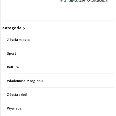
MOTORYZACJA
02/08/2026
Kategorie
Z życia miasta
Sport
Kultura
Wiadomości z regionu
Z życia szkół
Wywiady