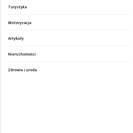
Turystyka
Motoryzacja
Artykuły
Nieruchomości
Zdrowie i uroda