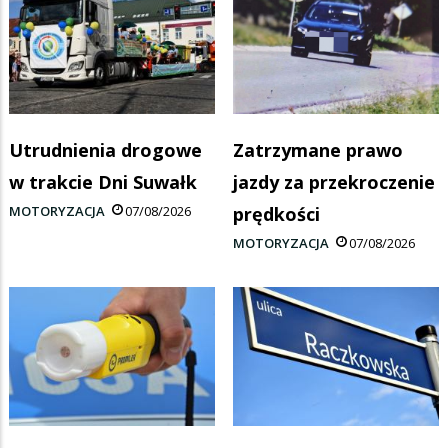
Utrudnienia drogowe
Zatrzymane prawo
w trakcie Dni Suwałk
jazdy za przekroczenie
MOTORYZACJA
07/08/2026
prędkości
MOTORYZACJA
07/08/2026