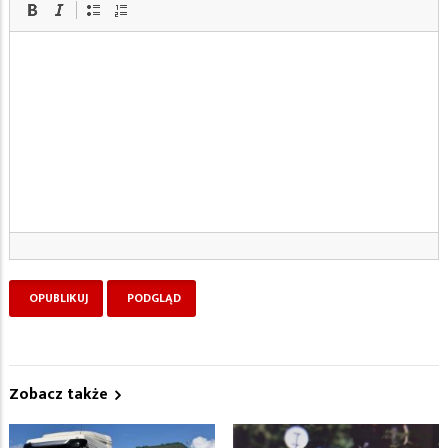
Zobacz także