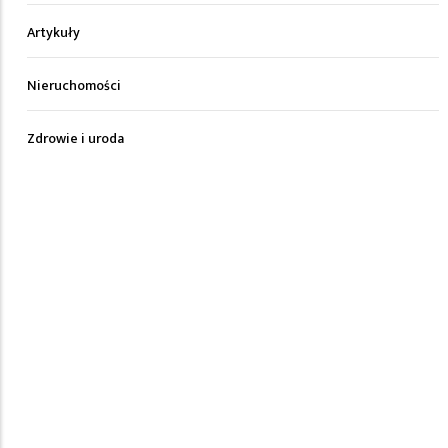
Artykuły
Nieruchomości
Zdrowie i uroda