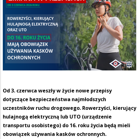
Od 3. czerwca weszły w życie nowe przepisy
dotyczące bezpieczeństwa najmłodszych
uczestników ruchu drogowego. Rowerzyści, kierujący
hulajnogą elektryczną lub UTO (urządzenie
transportu osobistego) do 16. roku życia będą mieli
obowiązek używania kasków ochronnych.