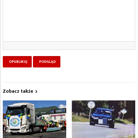
Zobacz także