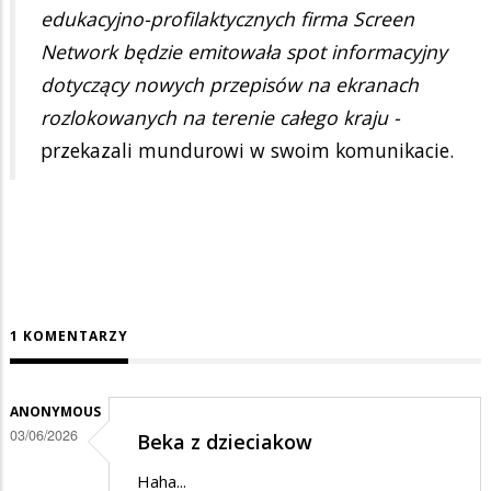
edukacyjno-profilaktycznych firma Screen
Network będzie emitowała spot informacyjny
dotyczący nowych przepisów na ekranach
rozlokowanych na terenie całego kraju -
przekazali mundurowi w swoim komunikacie.
1 KOMENTARZY
ANONYMOUS
03/06/2026
Beka z dzieciakow
Haha...