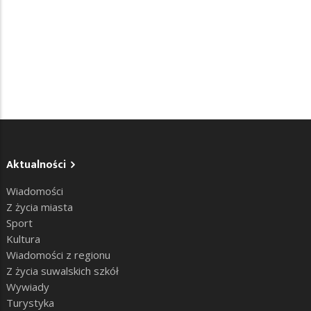
Aktualności
Wiadomości
Z życia miasta
Sport
Kultura
Wiadomości z regionu
Z życia suwalskich szkół
Wywiady
Turystyka