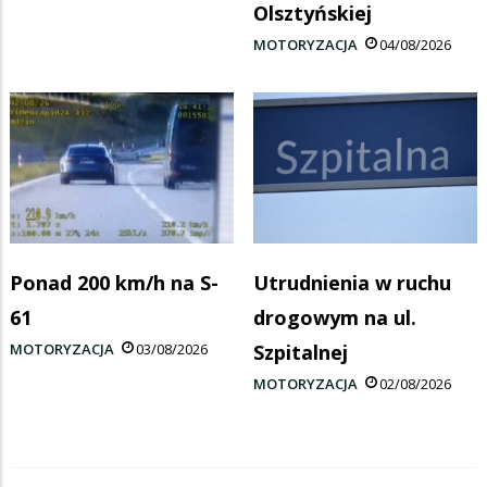
Olsztyńskiej
MOTORYZACJA
04/08/2026
Ponad 200 km/h na S-
Utrudnienia w ruchu
61
drogowym na ul.
MOTORYZACJA
03/08/2026
Szpitalnej
MOTORYZACJA
02/08/2026