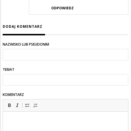
ODPOWIEDZ
DODAJ KOMENTARZ
NAZWISKO LUB PSEUDONIM
TEMAT
KOMENTARZ