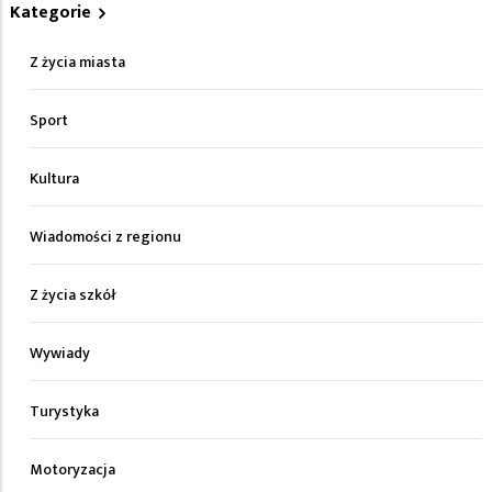
Kategorie
Z życia miasta
Sport
Kultura
Wiadomości z regionu
Z życia szkół
Wywiady
Turystyka
Motoryzacja