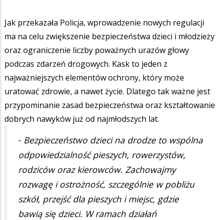
Jak przekazała Policja, wprowadzenie nowych regulacji
ma na celu zwiększenie bezpieczeństwa dzieci i młodzieży
oraz ograniczenie liczby poważnych urazów głowy
podczas zdarzeń drogowych. Kask to jeden z
najważniejszych elementów ochrony, który może
uratować zdrowie, a nawet życie. Dlatego tak ważne jest
przypominanie zasad bezpieczeństwa oraz kształtowanie
dobrych nawyków już od najmłodszych lat.
-
Bezpieczeństwo dzieci na drodze to wspólna
odpowiedzialność pieszych, rowerzystów,
rodziców oraz kierowców. Zachowajmy
rozwagę i ostrożność, szczególnie w pobliżu
szkół, przejść dla pieszych i miejsc, gdzie
bawią się dzieci. W ramach działań