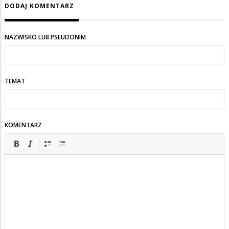
DODAJ KOMENTARZ
NAZWISKO LUB PSEUDONIM
TEMAT
KOMENTARZ