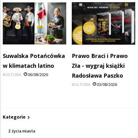
Suwalska Potańcówka
Prawo Braci i Prawo
w klimatach latino
Zła - wygraj książki
KULTURA
06/08/2026
Radosława Paszko
KULTURA
03/08/2026
Kategorie
Z życia miasta