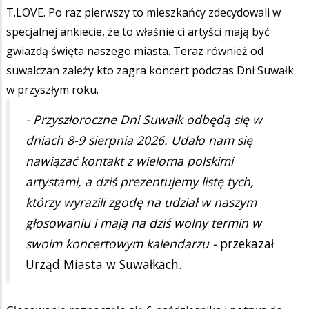
T.LOVE. Po raz pierwszy to mieszkańcy zdecydowali w
specjalnej ankiecie, że to właśnie ci artyści mają być
gwiazdą święta naszego miasta. Teraz również od
suwalczan zależy kto zagra koncert podczas Dni Suwałk
w przyszłym roku.
- Przyszłoroczne Dni Suwałk odbędą się w
dniach 8-9 sierpnia 2026. Udało nam się
nawiązać kontakt z wieloma polskimi
artystami, a dziś prezentujemy listę tych,
którzy wyrazili zgodę na udział w naszym
głosowaniu i mają na dziś wolny termin w
swoim koncertowym kalendarzu -
przekazał
Urząd Miasta w Suwałkach.