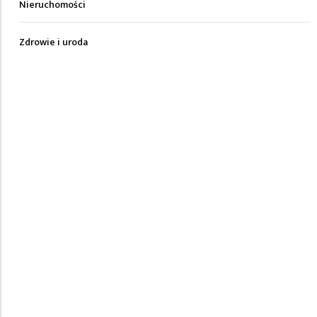
Nieruchomości
Zdrowie i uroda