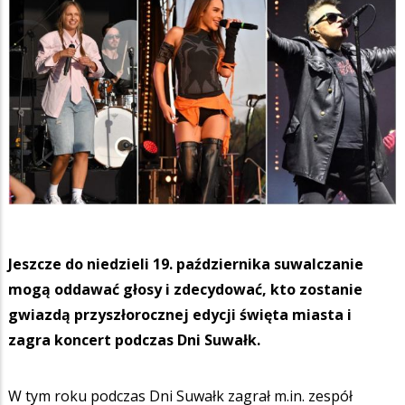
Jeszcze do niedzieli 19. października suwalczanie
mogą oddawać głosy i zdecydować, kto zostanie
gwiazdą przyszłorocznej edycji święta miasta i
zagra koncert podczas Dni Suwałk.
W tym roku podczas Dni Suwałk zagrał m.in. zespół