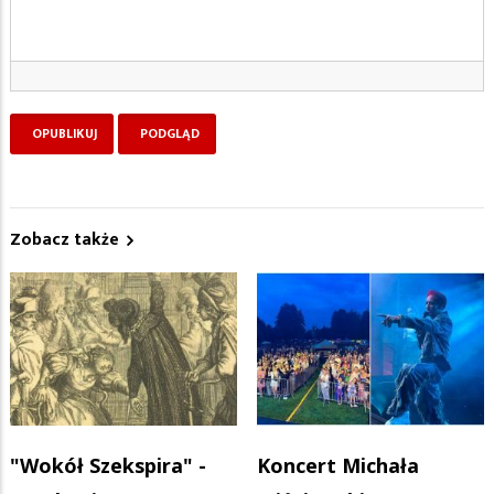
Zobacz także
"Wokół Szekspira" -
Koncert Michała