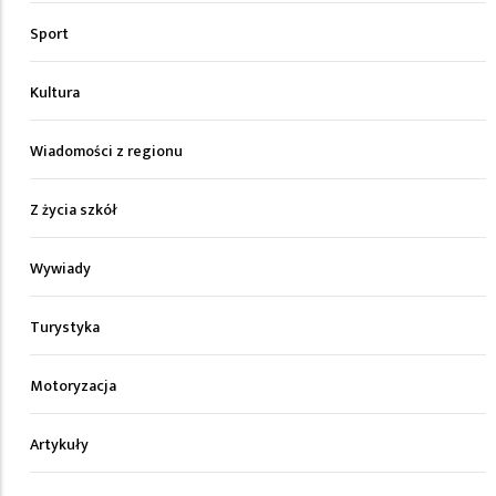
Sport
Kultura
Wiadomości z regionu
Z życia szkół
Wywiady
Turystyka
Motoryzacja
Artykuły