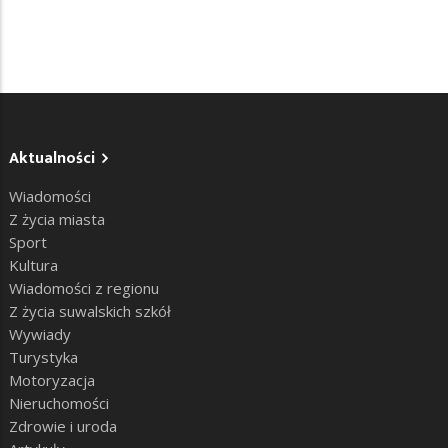
Aktualności
Wiadomości
Z życia miasta
Sport
Kultura
Wiadomości z regionu
Z życia suwalskich szkół
Wywiady
Turystyka
Motoryzacja
Nieruchomości
Zdrowie i uroda