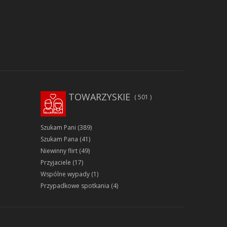
TOWARZYSKIE
501
Szukam Pani
(389)
Szukam Pana
(41)
Niewinny flirt
(49)
Przyjaciele
(17)
Wspólne wypady
(1)
Przypadkowe spotkania
(4)