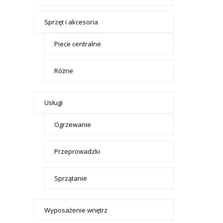
Sprzęt i akcesoria
Piece centralne
Różne
Usługi
Ogrzewanie
Przeprowadzki
Sprzątanie
Wyposażenie wnętrz