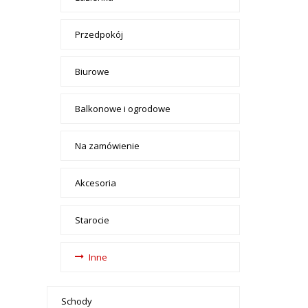
Przedpokój
Biurowe
Balkonowe i ogrodowe
Na zamówienie
Akcesoria
Starocie
Inne
Schody