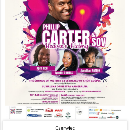
Czerwiec