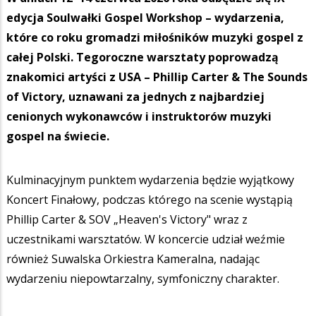
edycja Soulwałki Gospel Workshop – wydarzenia,
które co roku gromadzi miłośników muzyki gospel z
całej Polski. Tegoroczne warsztaty poprowadzą
znakomici artyści z USA – Phillip Carter & The Sounds
of Victory, uznawani za jednych z najbardziej
cenionych wykonawców i instruktorów muzyki
gospel na świecie.
Kulminacyjnym punktem wydarzenia będzie wyjątkowy
Koncert Finałowy, podczas którego na scenie wystąpią
Phillip Carter & SOV „Heaven's Victory" wraz z
uczestnikami warsztatów. W koncercie udział weźmie
również Suwalska Orkiestra Kameralna, nadając
wydarzeniu niepowtarzalny, symfoniczny charakter.