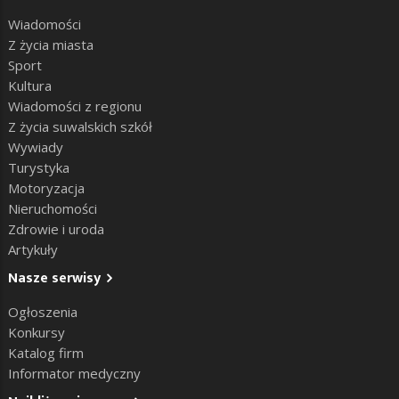
Wiadomości
Z życia miasta
Sport
Kultura
Wiadomości z regionu
Z życia suwalskich szkół
Wywiady
Turystyka
Motoryzacja
Nieruchomości
Zdrowie i uroda
Artykuły
Nasze serwisy
Ogłoszenia
Konkursy
Katalog firm
Informator medyczny