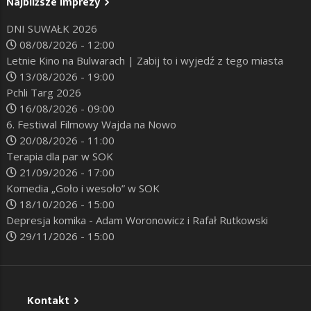
Najbliższe imprezy
DNI SUWAŁK 2026
08/08/2026 - 12:00
Letnie Kino na Bulwarach | Zabij to i wyjedź z tego miasta
13/08/2026 - 19:00
Pchli Targ 2026
16/08/2026 - 09:00
6. Festiwal Filmowy Wajda na Nowo
20/08/2026 - 11:00
Terapia dla par w SOK
21/09/2026 - 17:00
Komedia „Goło i wesoło” w SOK
18/10/2026 - 15:00
Depresja komika - Adam Woronowicz i Rafał Rutkowski
29/11/2026 - 15:00
Kontakt