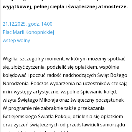
wyjątkowej, pełnej ciepła i świątecznej atmosferze.
21.12.2025, godz. 14.00
Plac Marii Konopnickiej
wstęp wolny
Wigilia, szczególny moment, w którym możemy spotkać
się, złożyć życzenia, podzielić się opłatkiem, wspólnie
kolędować i poczuć radość nadchodzących Świąt Bożego
Narodzenia. Podczas wydarzenia na uczestników czekają
m.in. występy artystyczne, wspólne śpiewanie kolęd,
wizyta Świętego Mikołaja oraz świąteczny poczęstunek.
W programie nie zabraknie także przekazania
Betlejemskiego Światła Pokoju, dzielenia się opłatkiem
oraz życzeń świątecznych od przedstawicieli samorządu