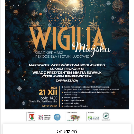
Grudzień