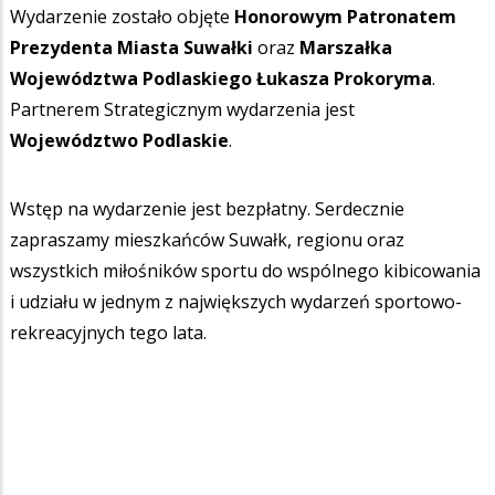
Wydarzenie zostało objęte
Honorowym Patronatem
Prezydenta Miasta Suwałki
oraz
Marszałka
Województwa Podlaskiego Łukasza Prokoryma
.
Partnerem Strategicznym wydarzenia jest
Województwo Podlaskie
.
Wstęp na wydarzenie jest bezpłatny. Serdecznie
zapraszamy mieszkańców Suwałk, regionu oraz
wszystkich miłośników sportu do wspólnego kibicowania
i udziału w jednym z największych wydarzeń sportowo-
rekreacyjnych tego lata.