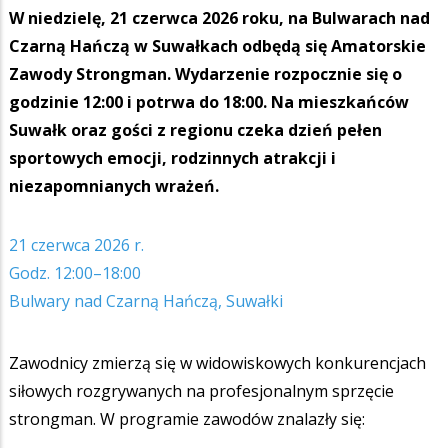
W niedzielę, 21 czerwca 2026 roku, na Bulwarach nad
Czarną Hańczą w Suwałkach odbędą się Amatorskie
Zawody Strongman. Wydarzenie rozpocznie się o
godzinie 12:00 i potrwa do 18:00. Na mieszkańców
Suwałk oraz gości z regionu czeka dzień pełen
sportowych emocji, rodzinnych atrakcji i
niezapomnianych wrażeń.
21 czerwca 2026 r.
Godz. 12:00–18:00
Bulwary nad Czarną Hańczą, Suwałki
Zawodnicy zmierzą się w widowiskowych konkurencjach
siłowych rozgrywanych na profesjonalnym sprzęcie
strongman. W programie zawodów znalazły się: