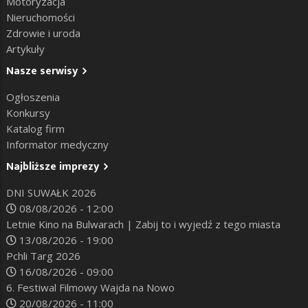
Motoryzacja
Nieruchomości
Zdrowie i uroda
Artykuły
Nasze serwisy
Ogłoszenia
Konkursy
Katalog firm
Informator medyczny
Najbliższe imprezy
DNI SUWAŁK 2026
08/08/2026 - 12:00
Letnie Kino na Bulwarach | Zabij to i wyjedź z tego miasta
13/08/2026 - 19:00
Pchli Targ 2026
16/08/2026 - 09:00
6. Festiwal Filmowy Wajda na Nowo
20/08/2026 - 11:00