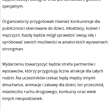
specjalnym.
Organizatorzy przygotowali również konkurencje dla
publiczności skierowane do dzieci, młodzieży, kobiet i
mężczyzn. Każdy będzie mógł sprawdzić swoją siłę i
spróbować swoich możliwości w amatorskich wyzwaniach
strongman.
Wydarzeniu towarzyszyć będzie strefa partnerów i
wystawców, którzy przygotują liczne atrakcje dla całych
rodzin. Na uczestników czekać będą między innymi
dmuchańce, animacje i zabawy dla dzieci, tor przeszkód,
miasteczko ruchu drogowego, konkursy oraz wiele
innych niespodzianek.