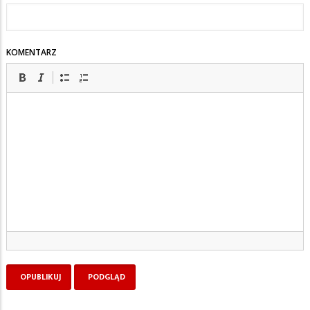
KOMENTARZ