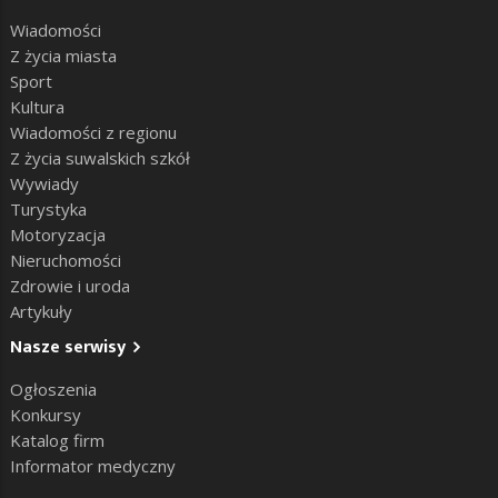
Wiadomości
Z życia miasta
Sport
Kultura
Wiadomości z regionu
Z życia suwalskich szkół
Wywiady
Turystyka
Motoryzacja
Nieruchomości
Zdrowie i uroda
Artykuły
Nasze serwisy
Ogłoszenia
Konkursy
Katalog firm
Informator medyczny