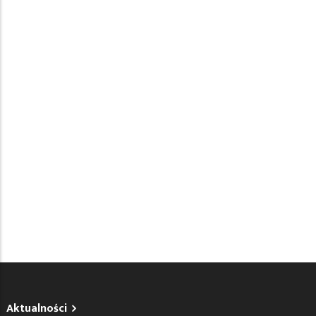
Aktualności