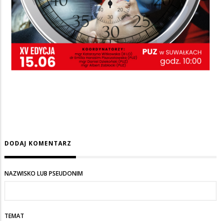
DODAJ KOMENTARZ
NAZWISKO LUB PSEUDONIM
TEMAT