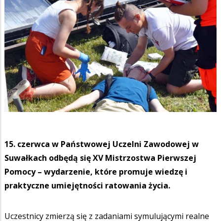
15. czerwca w Państwowej Uczelni Zawodowej w
Suwałkach odbędą się XV Mistrzostwa Pierwszej
Pomocy – wydarzenie, które promuje wiedzę i
praktyczne umiejętności ratowania życia.
Uczestnicy zmierzą się z zadaniami symulującymi realne