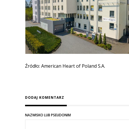
Źródło: American Heart of Poland S.A.
DODAJ KOMENTARZ
NAZWISKO LUB PSEUDONIM