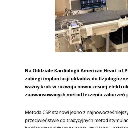
Na Oddziale Kardiologii American Heart of
zabiegi implantacji układów do fizjologiczne
ważny krok w rozwoju nowoczesnej elektroka
zaawansowanych metod leczenia zaburzeń p
Metoda CSP stanowi jedno z najnowocześniejszy
przeciwieństwie do tradycyjnych metod stymulac