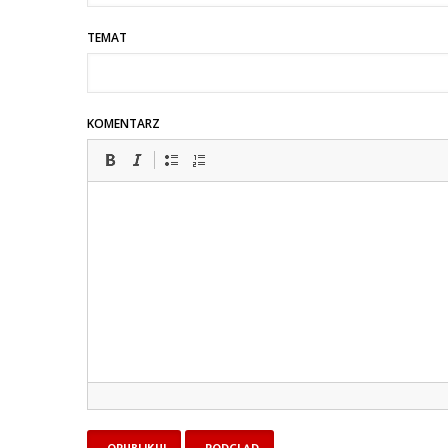
TEMAT
KOMENTARZ