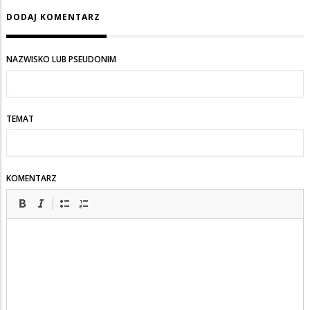
DODAJ KOMENTARZ
NAZWISKO LUB PSEUDONIM
TEMAT
KOMENTARZ