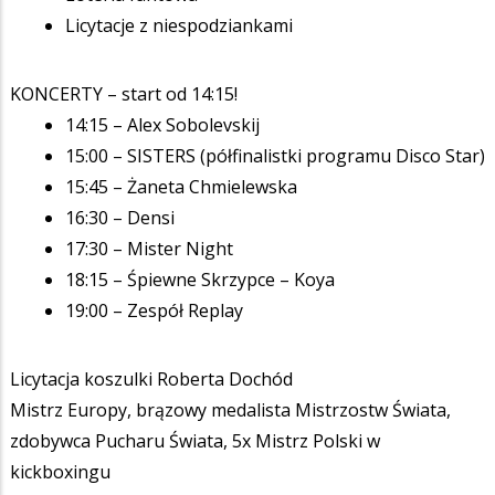
Licytacje z niespodziankami
KONCERTY – start od 14:15!
14:15 – Alex Sobolevskij
15:00 – SISTERS (półfinalistki programu Disco Star)
15:45 – Żaneta Chmielewska
16:30 – Densi
17:30 – Mister Night
18:15 – Śpiewne Skrzypce – Koya
19:00 – Zespół Replay
Licytacja koszulki Roberta Dochód
Mistrz Europy, brązowy medalista Mistrzostw Świata,
zdobywca Pucharu Świata, 5x Mistrz Polski w
kickboxingu