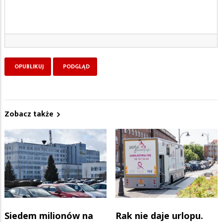
Zobacz także
Siedem milionów na
Rak nie daje urlopu.