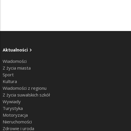
Aktualności
Wiadomości
Z życia miasta
Sport
Kultura
Wiadomości z regionu
Z życia suwalskich szkół
Wywiady
Turystyka
Motoryzacja
Nieruchomości
Zdrowie i uroda