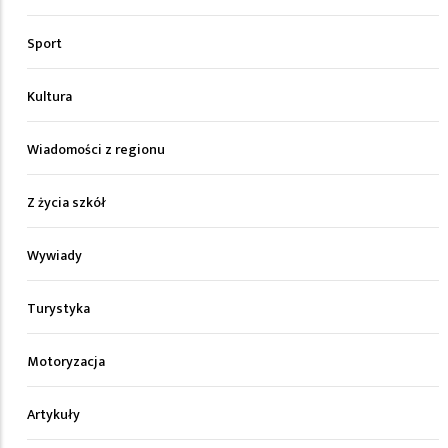
Sport
Kultura
Wiadomości z regionu
Z życia szkół
Wywiady
Turystyka
Motoryzacja
Artykuły