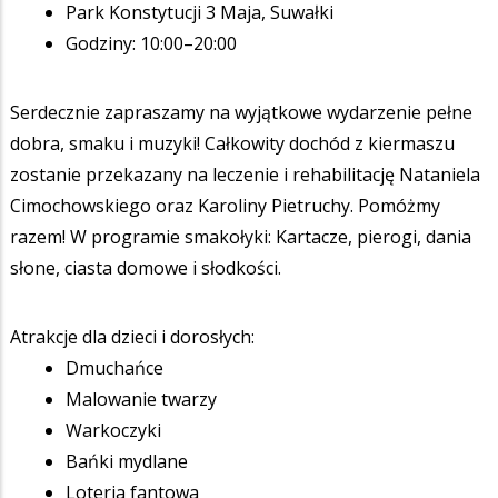
Park Konstytucji 3 Maja, Suwałki
Godziny: 10:00–20:00
Serdecznie zapraszamy na wyjątkowe wydarzenie pełne
dobra, smaku i muzyki! Całkowity dochód z kiermaszu
zostanie przekazany na leczenie i rehabilitację Nataniela
Cimochowskiego oraz Karoliny Pietruchy. Pomóżmy
razem! W programie smakołyki: Kartacze, pierogi, dania
słone, ciasta domowe i słodkości.
Atrakcje dla dzieci i dorosłych:
Dmuchańce
Malowanie twarzy
Warkoczyki
Bańki mydlane
Loteria fantowa