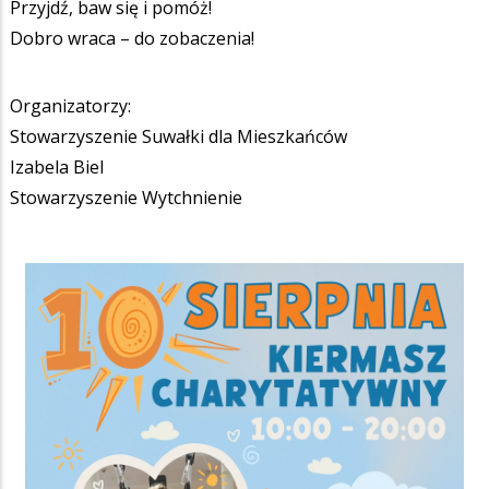
Przyjdź, baw się i pomóż!
Dobro wraca – do zobaczenia!
Organizatorzy:
Stowarzyszenie Suwałki dla Mieszkańców
Izabela Biel
Stowarzyszenie Wytchnienie