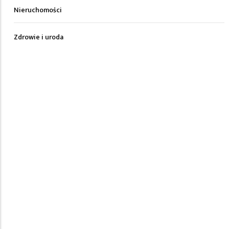
Nieruchomości
Zdrowie i uroda