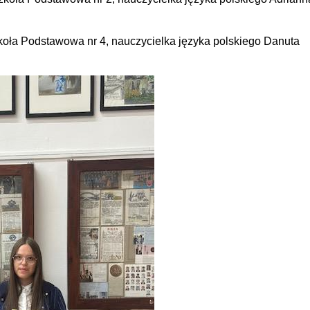
oła Podstawowa nr 4, nauczycielka języka polskiego Danuta