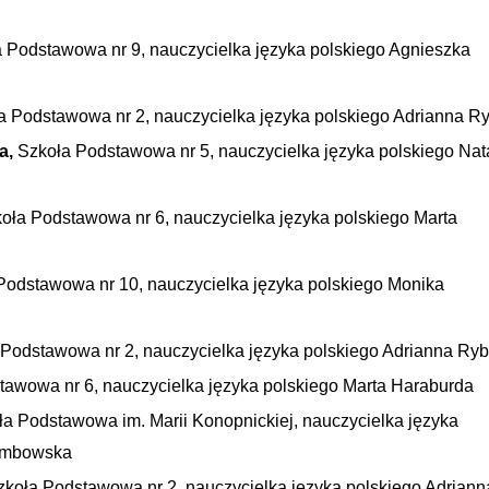
 Podstawowa nr 9, nauczycielka języka polskiego Agnieszka
a Podstawowa nr 2, nauczycielka języka polskiego Adrianna R
a,
Szkoła Podstawowa nr 5, nauczycielka języka polskiego Nat
oła Podstawowa nr 6, nauczycielka języka polskiego Marta
Podstawowa nr 10, nauczycielka języka polskiego Monika
 Podstawowa nr 2, nauczycielka języka polskiego Adrianna Ry
tawowa nr 6, nauczycielka języka polskiego Marta Haraburda
ła Podstawowa im. Marii Konopnickiej, nauczycielka języka
Dembowska
zkoła Podstawowa nr 2, nauczycielka języka polskiego Adriann