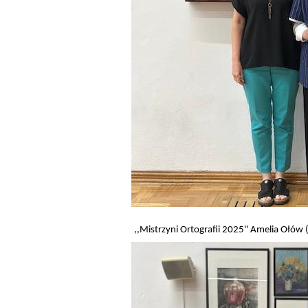
,,Mistrzyni Ortografii 2025" Amelia Ołów