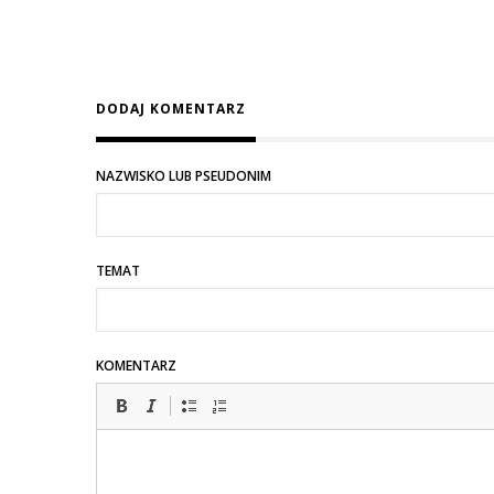
DODAJ KOMENTARZ
NAZWISKO LUB PSEUDONIM
TEMAT
KOMENTARZ