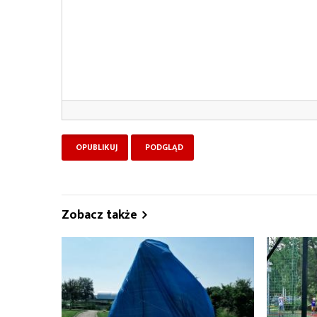
Zobacz także