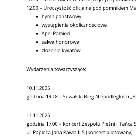
12.00 – Uroczystość oficjalna pod pomnikiem Ma
hymn państwowy
wystąpienia okolicznościowe
Apel Pamięci
salwa honorowa
złożenie kwiatów
Wydarzenia towarzyszące:
10.11.2025
godzina 19.18 – Suwalski Bieg Niepodległości „B
11.11.2025
godzina 17.00 – koncert Zespołu Pieśni i Tańca 
ul. Papieża Jana Pawła II 5 (koncert biletowany).