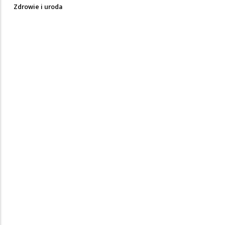
Zdrowie i uroda