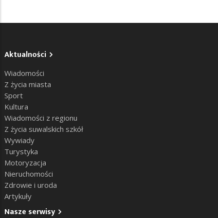
Aktualności
Wiadomości
Z życia miasta
Sport
Kultura
Wiadomości z regionu
Z życia suwalskich szkół
Wywiady
Turystyka
Motoryzacja
Nieruchomości
Zdrowie i uroda
Artykuły
Nasze serwisy