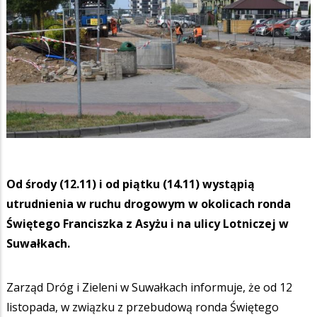
Od środy (12.11) i od piątku (14.11) wystąpią
utrudnienia w ruchu drogowym w okolicach ronda
Świętego Franciszka z Asyżu i na ulicy Lotniczej w
Suwałkach.
Zarząd Dróg i Zieleni w Suwałkach informuje, że od 12
listopada, w związku z przebudową ronda Świętego