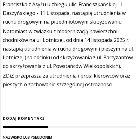
Franciszka z Asyżu u zbiegu ulic: Franciszkańskiej - I.
Daszyńskiego - 11 Listopada, nastąpią utrudnienia w
ruchu drogowym na przedmiotowym skrzyżowaniu.
Natomiast w związku z modernizacją nawierzchni
chodników na ul. Lotniczej, od dnia 14 listopada 2025 r.
nastąpią utrudnienia w ruchu drogowym i pieszym na ul.
Lotniczej (na odcinku od skrzyżowania z ul. Partyzantów
do skrzyżowania z ul. Powstańców Wielkopolskich).
ZDiZ przeprasza za utrudnienia i prosi kierowców oraz
pieszych o zachowanie szczególnej ostrożności.
DODAJ KOMENTARZ
NAZWISKO LUB PSEUDONIM