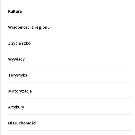
Kultura
Wiadomości z regionu
Z życia szkół
Wywiady
Turystyka
Motoryzacja
Artykuły
Nieruchomości