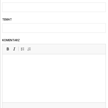
TEMAT
KOMENTARZ