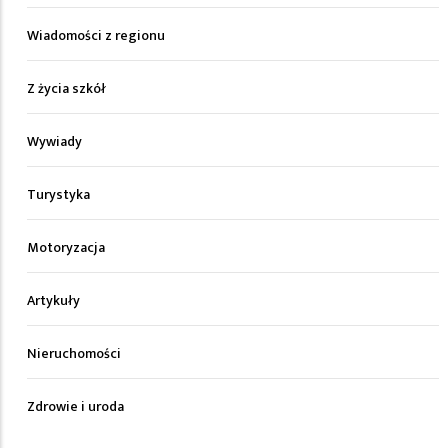
Wiadomości z regionu
Z życia szkół
Wywiady
Turystyka
Motoryzacja
Artykuły
Nieruchomości
Zdrowie i uroda