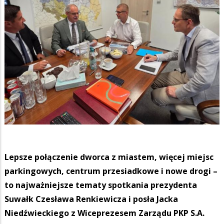
Lepsze połączenie dworca z miastem, więcej miejsc
parkingowych, centrum przesiadkowe i nowe drogi –
to najważniejsze tematy spotkania prezydenta
Suwałk Czesława Renkiewicza i posła Jacka
Niedźwieckiego z Wiceprezesem Zarządu PKP S.A.