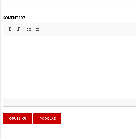
KOMENTARZ