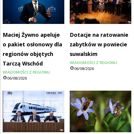
Maciej Żywno apeluje
Dotacje na ratowanie
o pakiet osłonowy dla
zabytków w powiecie
regionów objętych
suwalskim
Tarczą Wschód
WIADOMOŚCI Z REGIONU
06/08/2026
WIADOMOŚCI Z REGIONU
06/08/2026