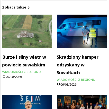
Zobacz także
Burze i silny wiatr w
Skradziony kamper
powiecie suwalskim
odzyskany w
WIADOMOŚCI Z REGIONU
Suwałkach
07/08/2026
WIADOMOŚCI Z REGIONU
06/08/2026