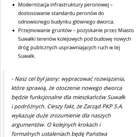
Modernizacja infrastruktury peronowej –
dostosowanie standardu peronów do
odnowionego budynku głównego dworca.
Przejmowanie gruntów – pozyskanie przez Miasto
Suwałki terenów kolejowych pod budowę nowych
dróg publicznych usprawniających ruch w tej
Suwałk.
- Nasz cel był jasny: wypracować rozwiązania,
które sprawią, że otoczenie nowego dworca
będzie funkcjonalne dla mieszkańców Suwałk
i podróżnych. Cieszy fakt, że Zarząd PKP S.A.
wykazuje duże zrozumienie dla naszych
argumentów. O kolejnych krokach i
formalnych ustaleniach będę Państwa