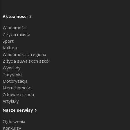
Aktualności
Wiadomości
Z życia miasta
Sport
Kultura
Wiadomości z regionu
Z życia suwalskich szkół
Wywiady
Turystyka
Motoryzacja
Nieruchomości
Zdrowie i uroda
Artykuły
Nasze serwisy
Ogłoszenia
Konkursy