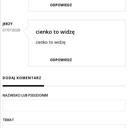
ODPOWIEDZ
JERZY
07/07/2026
cienko to widzę
cienko to widzę
ODPOWIEDZ
DODAJ KOMENTARZ
NAZWISKO LUB PSEUDONIM
TEMAT