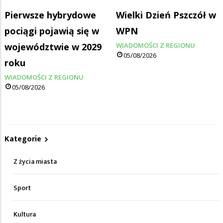
Pierwsze hybrydowe
Wielki Dzień Pszczół w
pociągi pojawią się w
WPN
województwie w 2029
WIADOMOŚCI Z REGIONU
05/08/2026
roku
WIADOMOŚCI Z REGIONU
05/08/2026
Kategorie
Z życia miasta
Sport
Kultura