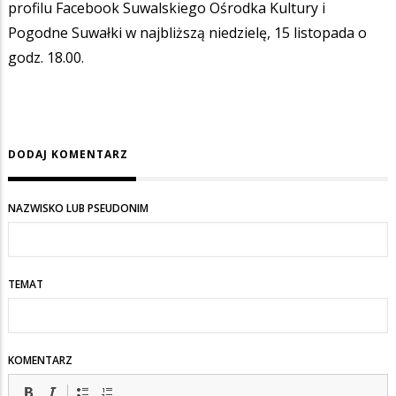
profilu Facebook Suwalskiego Ośrodka Kultury i
Pogodne Suwałki w najbliższą niedzielę, 15 listopada o
godz. 18.00.
DODAJ KOMENTARZ
NAZWISKO LUB PSEUDONIM
TEMAT
KOMENTARZ