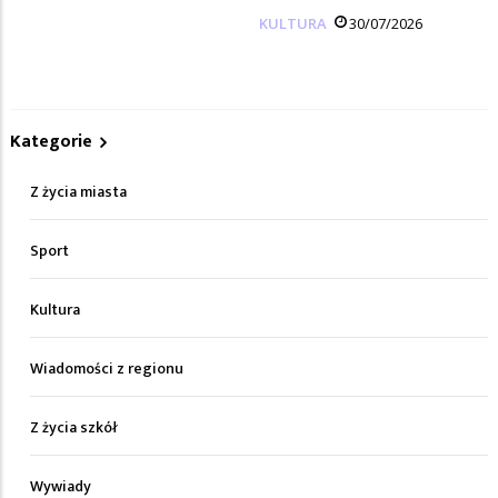
KULTURA
30/07/2026
Kategorie
Z życia miasta
Sport
Kultura
Wiadomości z regionu
Z życia szkół
Wywiady