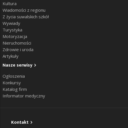
Kultura
Wiadomości z regionu
Z życia suwalskich szkół
Wywiady
Turystyka
Motoryzacja
Nieruchomości
Zdrowie i uroda
Artykuły
Nasze serwisy
Ogłoszenia
Konkursy
Katalog firm
Informator medyczny
Kontakt