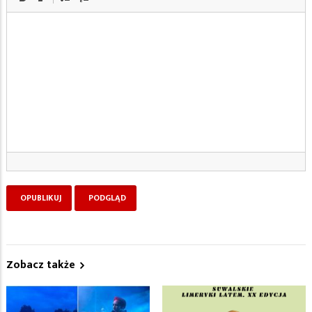
Zobacz także