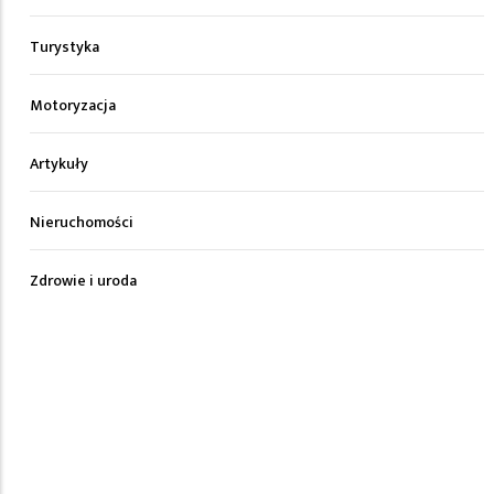
Turystyka
Motoryzacja
Artykuły
Nieruchomości
Zdrowie i uroda