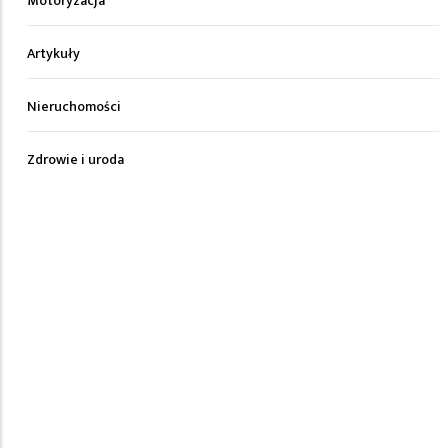
Motoryzacja
Artykuły
Nieruchomości
Zdrowie i uroda