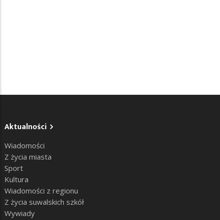
Aktualności
Wiadomości
Z życia miasta
Sport
Kultura
Wiadomości z regionu
Z życia suwalskich szkół
Wywiady