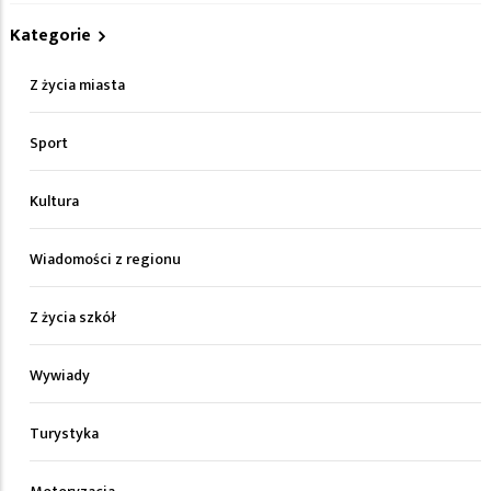
Kategorie
Z życia miasta
Sport
Kultura
Wiadomości z regionu
Z życia szkół
Wywiady
Turystyka