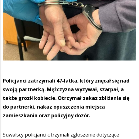
Policjanci zatrzymali 47-latka, który znęcał się nad
swoją partnerką. Mężczyzna wyzywał, szarpał, a
także groził kobiecie. Otrzymał zakaz zbliżania się
do partnerki, nakaz opuszczenia miejsca
zamieszkania oraz policyjny dozór.
Suwalscy policjanci otrzymali zgłoszenie dotyczące