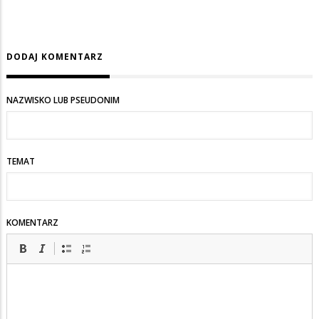
DODAJ KOMENTARZ
NAZWISKO LUB PSEUDONIM
TEMAT
KOMENTARZ