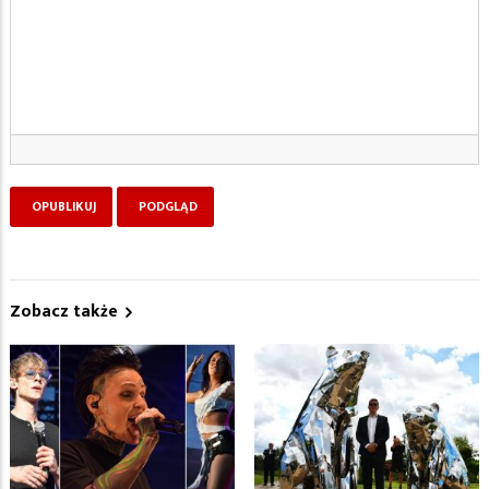
Zobacz także