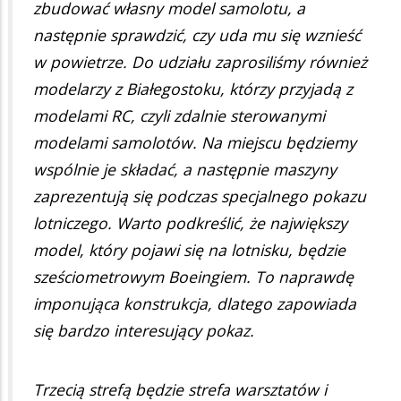
zbudować własny model samolotu, a
następnie sprawdzić, czy uda mu się wznieść
w powietrze. Do udziału zaprosiliśmy również
modelarzy z Białegostoku, którzy przyjadą z
modelami RC, czyli zdalnie sterowanymi
modelami samolotów. Na miejscu będziemy
wspólnie je składać, a następnie maszyny
zaprezentują się podczas specjalnego pokazu
lotniczego. Warto podkreślić, że największy
model, który pojawi się na lotnisku, będzie
sześciometrowym Boeingiem. To naprawdę
imponująca konstrukcja, dlatego zapowiada
się bardzo interesujący pokaz.
Trzecią strefą będzie strefa warsztatów i