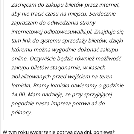
Zachęcam do zakupu biletów przez internet,
aby nie tracić czasu na miejscu. Serdecznie
zapraszam do odwiedzania strony
internetowej odlotowesuwalki.pl. Znajduje się
tam link do systemu sprzedaży biletów, dzięki
któremu można wygodnie dokonać zakupu
online. Oczywiście będzie również możliwość
zakupu biletów stacjonarnie, w kasach
zlokalizowanych przed wejściem na teren
lotniska. Bramy lotniska otwieramy o godzinie
14.00. Mam nadzieję, że przy sprzyjającej
pogodzie nasza impreza potrwa aż do
północy.
W tym roku wydarzenie potrwa dwa dni, ponieważ