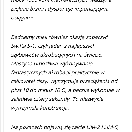
pięknie brzmi i dysponuje imponującymi
osiągami.
Będziemy mieli również okazję zobaczyć
Swifta S-1, czyli jeden z najlepszych
szybowców akrobacyjnych na świecie.
Maszyna umożliwia wykonywanie
fantastycznych akrobacji praktycznie w
całkowitej ciszy. Wytrzymuje przeciążenia od
plus 10 do minus 10 G, a beczkę wykonuje w
zaledwie cztery sekundy. To niezwykle
wytrzymała konstrukcja.
Na pokazach pojawią się także LIM-2 i LIM-5,