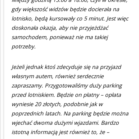
gdy większość widzów będzie docierała na
lotnisko, będą kursowały co 5 minut. Jest więc
doskonała okazja, aby nie przyjeżdżać
samochodem, ponieważ nie ma takiej
potrzeby.
Jeżeli jednak ktoś zdecyduje się na przyjazd
własnym autem, również serdecznie
zapraszamy. Przygotowaliśmy duży parking
przed lotniskiem. Będzie on płatny – opłata
wyniesie 20 złotych, podobnie jak w
poprzednich latach. Na parking będzie można
wjechać dwoma dużymi wjazdami. Bardzo
istotną informacją jest również to, że –