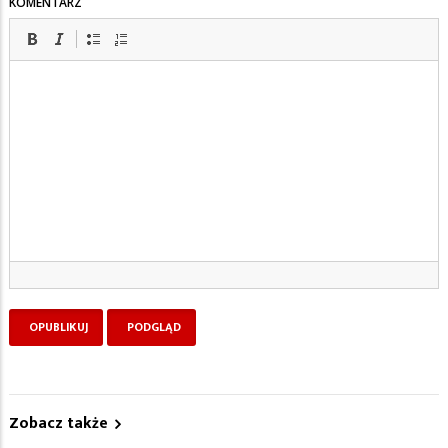
KOMENTARZ
Zobacz także