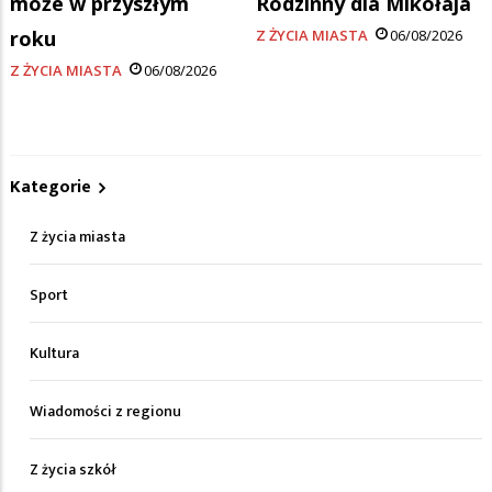
może w przyszłym
Rodzinny dla Mikołaja
roku
Z ŻYCIA MIASTA
06/08/2026
Z ŻYCIA MIASTA
06/08/2026
Kategorie
Z życia miasta
Sport
Kultura
Wiadomości z regionu
Z życia szkół