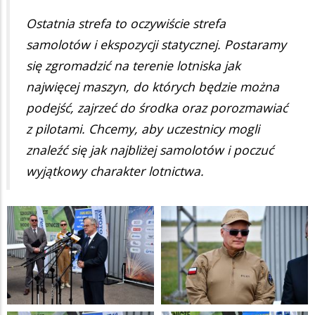
Ostatnia strefa to oczywiście strefa
samolotów i ekspozycji statycznej. Postaramy
się zgromadzić na terenie lotniska jak
najwięcej maszyn, do których będzie można
podejść, zajrzeć do środka oraz porozmawiać
z pilotami. Chcemy, aby uczestnicy mogli
znaleźć się jak najbliżej samolotów i poczuć
wyjątkowy charakter lotnictwa.