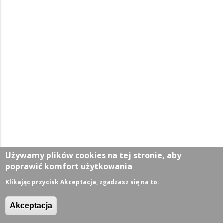
Używamy plików cookies na tej stronie, aby
poprawić komfort użytkowania
Klikając przycisk Akceptacja, zgadzasz się na to.
Aktualności
Akceptacja
Wiadomości