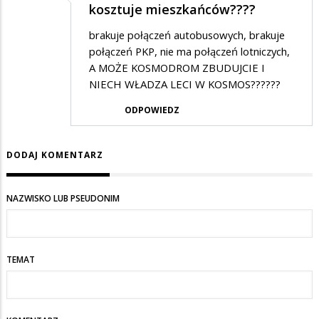
kosztuje mieszkańców????
brakuje połączeń autobusowych, brakuje
połączeń PKP, nie ma połączeń lotniczych,
A MOŻE KOSMODROM ZBUDUJCIE I
NIECH WŁADZA LECI W KOSMOS??????
ODPOWIEDZ
DODAJ KOMENTARZ
NAZWISKO LUB PSEUDONIM
TEMAT