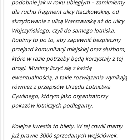
podobnie jak w roku ubiegłym – zamkniemy
dla ruchu fragment ulicy Raczkowskiej, od
skrzyżowania z ulicą Warszawską aż do ulicy
Wojczyńskiego, czyli do samego lotniska.
Robimy to po to, aby zapewnić bezpieczny
przejazd komunikacji miejskiej oraz służbom,
które w razie potrzeby będą korzystały z tej
drogi. Musimy liczyć się z każdą
ewentualnością, a takie rozwiązania wynikają
również z przepisów Urzędu Lotnictwa
Cywilnego, którym jako organizatorzy
pokazów lotniczych podlegamy.
Kolejna kwestia to bilety. W tej chwili mamy
już prawie 3000 sprzedanych wejściówek.