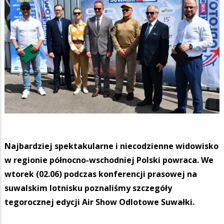
Najbardziej spektakularne i niecodzienne widowisko
w regionie północno-wschodniej Polski powraca. We
wtorek (02.06) podczas konferencji prasowej na
suwalskim lotnisku poznaliśmy szczegóły
tegorocznej edycji Air Show Odlotowe Suwałki.