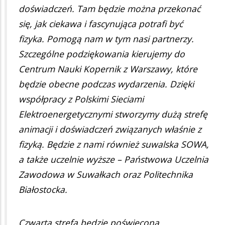
doświadczeń. Tam będzie można przekonać
się, jak ciekawa i fascynująca potrafi być
fizyka. Pomogą nam w tym nasi partnerzy.
Szczególne podziękowania kierujemy do
Centrum Nauki Kopernik z Warszawy, które
będzie obecne podczas wydarzenia. Dzięki
współpracy z Polskimi Sieciami
Elektroenergetycznymi stworzymy dużą strefę
animacji i doświadczeń związanych właśnie z
fizyką. Będzie z nami również suwalska SOWA,
a także uczelnie wyższe – Państwowa Uczelnia
Zawodowa w Suwałkach oraz Politechnika
Białostocka.
Czwarta strefa będzie poświęcona