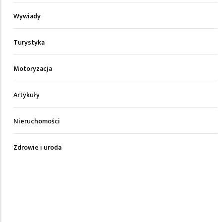
Wywiady
Turystyka
Motoryzacja
Artykuły
Nieruchomości
Zdrowie i uroda