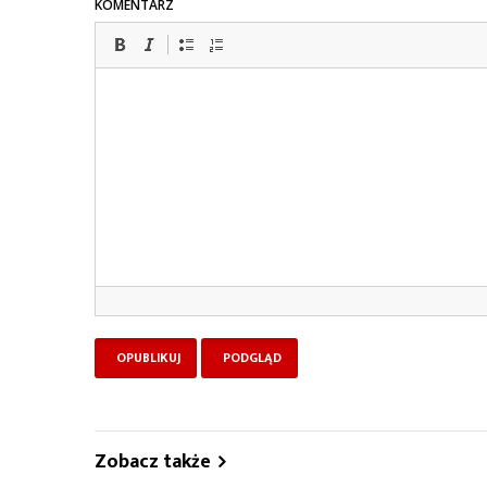
KOMENTARZ
Zobacz także