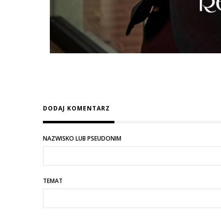
DODAJ KOMENTARZ
NAZWISKO LUB PSEUDONIM
TEMAT