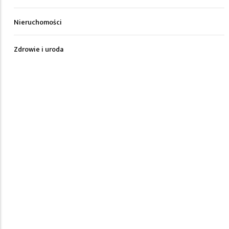
Nieruchomości
Zdrowie i uroda