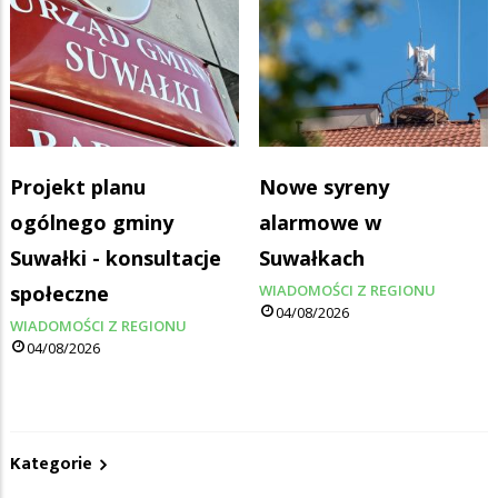
Projekt planu
Nowe syreny
ogólnego gminy
alarmowe w
Suwałki - konsultacje
Suwałkach
społeczne
WIADOMOŚCI Z REGIONU
04/08/2026
WIADOMOŚCI Z REGIONU
04/08/2026
Kategorie