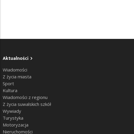
Aktualności
Wiadomości
Z życia miasta
Sport
Kultura
Wiadomości z regionu
Z życia suwalskich szkół
Wywiady
Turystyka
Motoryzacja
Nieruchomości