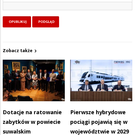
Zobacz także
Dotacje na ratowanie
Pierwsze hybrydowe
zabytków w powiecie
pociągi pojawią się w
suwalskim
województwie w 2029