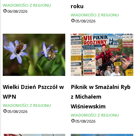
WIADOMOŚCI Z REGIONU
roku
06/08/2026
WIADOMOŚCI Z REGIONU
05/08/2026
Wielki Dzień Pszczół w
Piknik w Smażalni Ryb
WPN
z Michałem
WIADOMOŚCI Z REGIONU
Wiśniewskim
05/08/2026
WIADOMOŚCI Z REGIONU
05/08/2026