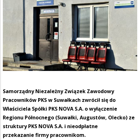
Samorządny Niezależny Związek Zawodowy
Pracowników PKS w Suwałkach zwrócił się do
Właściciela Spółki PKS NOVA S.A. o wyłączenie
Regionu Północnego (Suwałki, Augustów, Olecko) ze
struktury PKS NOVA S.A. i nieodpłatne
przekazanie firmy pracownikom.