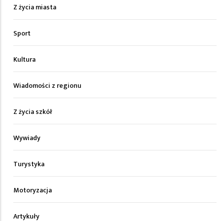
Z życia miasta
Sport
Kultura
Wiadomości z regionu
Z życia szkół
Wywiady
Turystyka
Motoryzacja
Artykuły