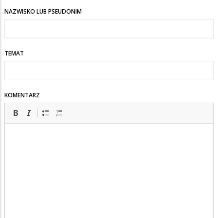
NAZWISKO LUB PSEUDONIM
TEMAT
KOMENTARZ