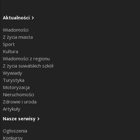
Aktualności
Wiadomości
Z życia miasta
Sport
Kultura
Wiadomości z regionu
Z życia suwalskich szkół
Wywiady
Turystyka
Motoryzacja
Nieruchomości
Zdrowie i uroda
Artykuły
Nasze serwisy
Ogłoszenia
Konkursy