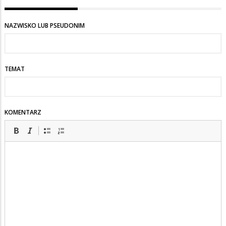
NAZWISKO LUB PSEUDONIM
TEMAT
KOMENTARZ