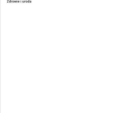
Zdrowie i uroda