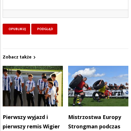
Zobacz także
Pierwszy wyjazd i
Mistrzostwa Europy
pierwszy remis Wigier
Strongman podczas