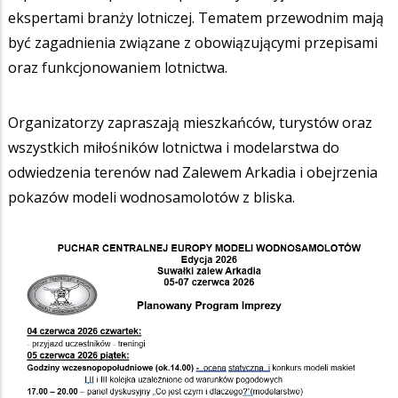
ekspertami branży lotniczej. Tematem przewodnim mają
być zagadnienia związane z obowiązującymi przepisami
oraz funkcjonowaniem lotnictwa.
Organizatorzy zapraszają mieszkańców, turystów oraz
wszystkich miłośników lotnictwa i modelarstwa do
odwiedzenia terenów nad Zalewem Arkadia i obejrzenia
pokazów modeli wodnosamolotów z bliska.