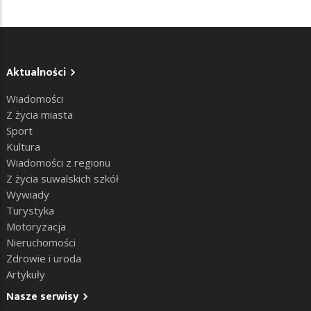
Aktualności
Wiadomości
Z życia miasta
Sport
Kultura
Wiadomości z regionu
Z życia suwalskich szkół
Wywiady
Turystyka
Motoryzacja
Nieruchomości
Zdrowie i uroda
Artykuły
Nasze serwisy