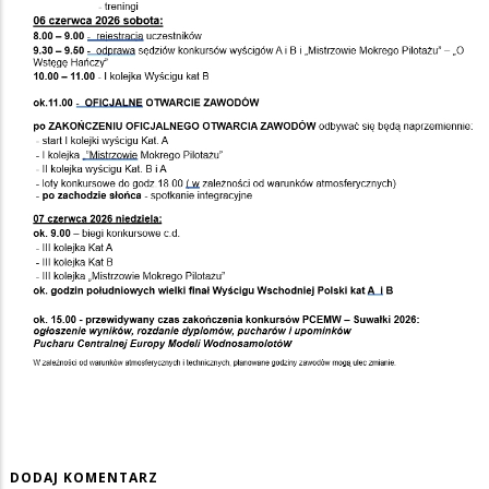
DODAJ KOMENTARZ