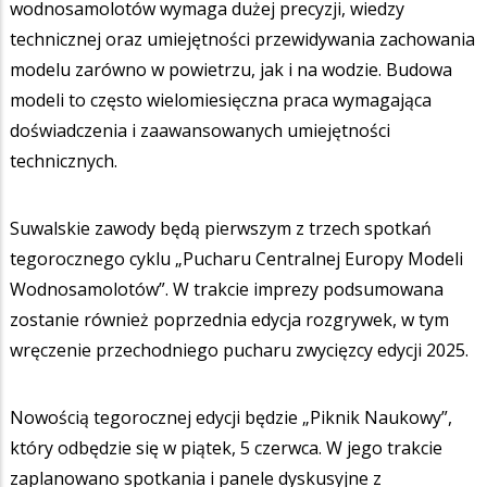
wodnosamolotów wymaga dużej precyzji, wiedzy
technicznej oraz umiejętności przewidywania zachowania
modelu zarówno w powietrzu, jak i na wodzie. Budowa
modeli to często wielomiesięczna praca wymagająca
doświadczenia i zaawansowanych umiejętności
technicznych.
Suwalskie zawody będą pierwszym z trzech spotkań
tegorocznego cyklu „Pucharu Centralnej Europy Modeli
Wodnosamolotów”. W trakcie imprezy podsumowana
zostanie również poprzednia edycja rozgrywek, w tym
wręczenie przechodniego pucharu zwycięzcy edycji 2025.
Nowością tegorocznej edycji będzie „Piknik Naukowy”,
który odbędzie się w piątek, 5 czerwca. W jego trakcie
zaplanowano spotkania i panele dyskusyjne z