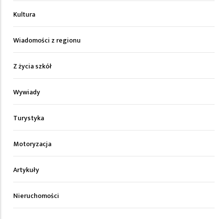
Kultura
Wiadomości z regionu
Z życia szkół
Wywiady
Turystyka
Motoryzacja
Artykuły
Nieruchomości