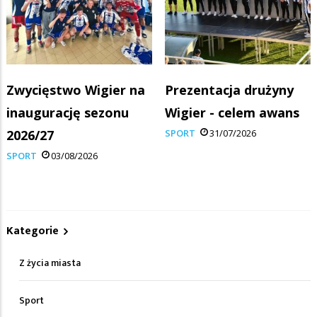
Zwycięstwo Wigier na
Prezentacja drużyny
inaugurację sezonu
Wigier - celem awans
2026/27
SPORT
31/07/2026
SPORT
03/08/2026
Kategorie
Z życia miasta
Sport