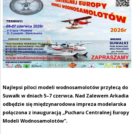
Najlepsi piloci modeli wodnosamolotów przylecą do
Suwałk w dniach 5–7 czerwca. Nad Zalewem Arkadia
odbędzie się międzynarodowa impreza modelarska
połączona z inauguracją „Pucharu Centralnej Europy
Modeli Wodnosamolotów”.