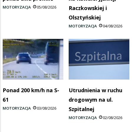
MOTORYZACJA
05/08/2026
Raczkowskiej i
Olsztyńskiej
MOTORYZACJA
04/08/2026
Ponad 200 km/h na S-
Utrudnienia w ruchu
61
drogowym na ul.
MOTORYZACJA
03/08/2026
Szpitalnej
MOTORYZACJA
02/08/2026