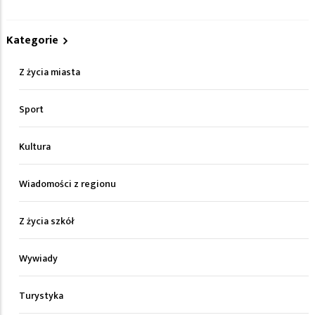
Kategorie
Z życia miasta
Sport
Kultura
Wiadomości z regionu
Z życia szkół
Wywiady
Turystyka