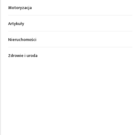
Motoryzacja
Artykuły
Nieruchomości
Zdrowie i uroda