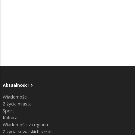
Aktualności
Wiadomości
Z życia miasta
Sport
Kultura
Wiadomości z regionu
Z życia suwalskich szkół