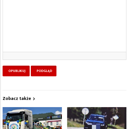
Zobacz także