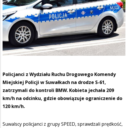
Policjanci z Wydziału Ruchu Drogowego Komendy
Miejskiej Policji w Suwałkach na drodze S-61,
zatrzymali do kontroli BMW. Kobieta jechała 209
km/h na odcinku, gdzie obowiązuje ograniczenie do
120 km/h.
Suwalscy policjanci z grupy SPEED, sprawdzali prędkość,