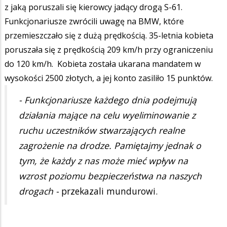
z jaką poruszali się kierowcy jadący drogą S-61.
Funkcjonariusze zwrócili uwagę na BMW, które
przemieszczało się z dużą prędkością. 35-letnia kobieta
poruszała się z prędkością 209 km/h przy ograniczeniu
do 120 km/h. Kobieta została ukarana mandatem w
wysokości 2500 złotych, a jej konto zasiliło 15 punktów.
- Funkcjonariusze każdego dnia podejmują
działania mające na celu wyeliminowanie z
ruchu uczestników stwarzających realne
zagrożenie na drodze. Pamiętajmy jednak o
tym, że każdy z nas może mieć wpływ na
wzrost poziomu bezpieczeństwa na naszych
drogach -
przekazali mundurowi.