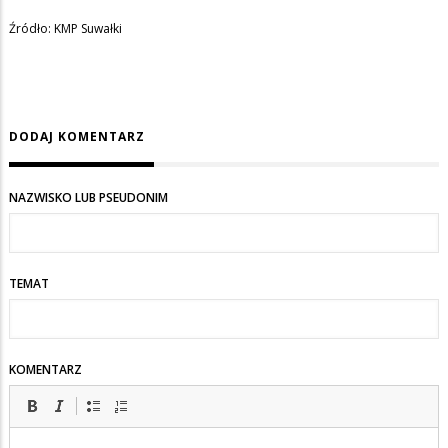
Źródło: KMP Suwałki
DODAJ KOMENTARZ
NAZWISKO LUB PSEUDONIM
TEMAT
KOMENTARZ