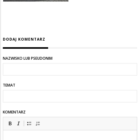
DODAJ KOMENTARZ
NAZWISKO LUB PSEUDONIM
TEMAT
KOMENTARZ