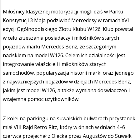
Miłośnicy klasycznej motoryzacji mogli dziś w Parku
Konstytucji 3 Maja podziwiać Mercedesy w ramach XVI
edycji Ogólnopolskiego Zlotu Klubu W126. Klub powstał
w celu zrzeszania posiadaczy i miłośników starych
pojazdów marki Mercedes Benz, ze szczególnym
naciskiem na model W126. Celem ich działalności jest
integrowanie właścicieli i miłośników starych
samochodów, popularyzacja historii marki oraz jednego
z najważniejszych pojazdów w dziejach Mercedes Benz,
jakim jest model W126, a także wymiana doświadczeń i
wzajemna pomoc użytkowników.
Z kolei na parkingu na suwalskich bulwarach przystanek
miał VIII Rajd Retro Ritz, który w dniach w dniach 4–6
czerwca przejechał z Olecka przez Augustów do Suwałk.