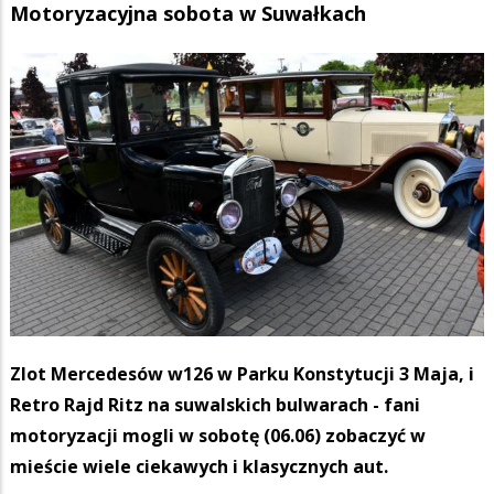
Motoryzacyjna sobota w Suwałkach
Zlot Mercedesów w126 w Parku Konstytucji 3 Maja, i
Retro Rajd Ritz na suwalskich bulwarach - fani
motoryzacji mogli w sobotę (06.06) zobaczyć w
mieście wiele ciekawych i klasycznych aut.