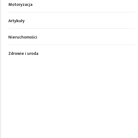
Motoryzacja
Artykuły
Nieruchomości
Zdrowie i uroda