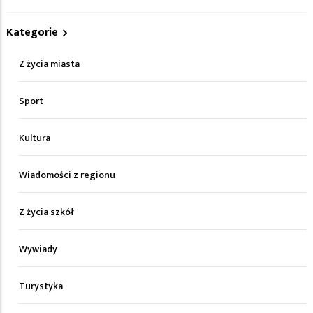
Kategorie
Z życia miasta
Sport
Kultura
Wiadomości z regionu
Z życia szkół
Wywiady
Turystyka