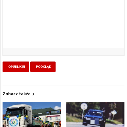
Zobacz także