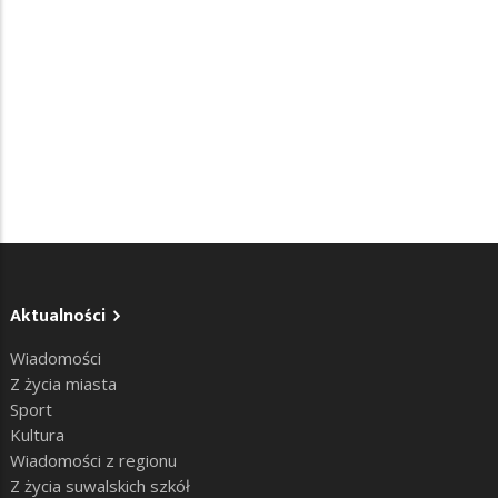
Aktualności
Wiadomości
Z życia miasta
Sport
Kultura
Wiadomości z regionu
Z życia suwalskich szkół