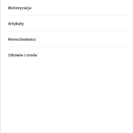
Motoryzacja
Artykuły
Nieruchomości
Zdrowie i uroda