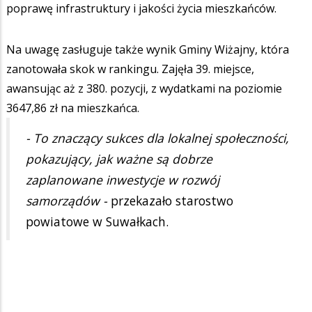
poprawę infrastruktury i jakości życia mieszkańców.
Na uwagę zasługuje także wynik Gminy Wiżajny, która
zanotowała skok w rankingu. Zajęła 39. miejsce,
awansując aż z 380. pozycji, z wydatkami na poziomie
3647,86 zł na mieszkańca.
- To znaczący sukces dla lokalnej społeczności,
pokazujący, jak ważne są dobrze
zaplanowane inwestycje w rozwój
samorządów -
przekazało starostwo
powiatowe w Suwałkach.