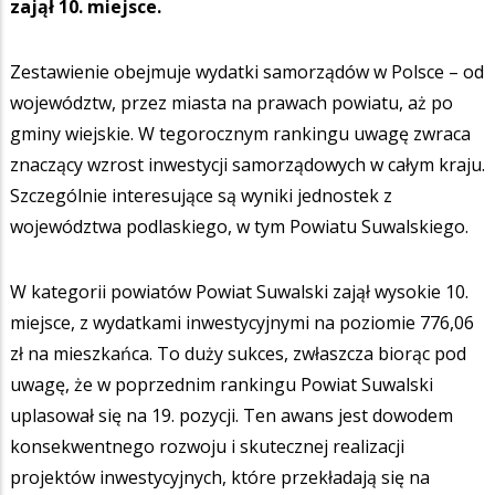
zajął 10. miejsce.
Zestawienie obejmuje wydatki samorządów w Polsce – od
województw, przez miasta na prawach powiatu, aż po
gminy wiejskie. W tegorocznym rankingu uwagę zwraca
znaczący wzrost inwestycji samorządowych w całym kraju.
Szczególnie interesujące są wyniki jednostek z
województwa podlaskiego, w tym Powiatu Suwalskiego.
W kategorii powiatów Powiat Suwalski zajął wysokie 10.
miejsce, z wydatkami inwestycyjnymi na poziomie 776,06
zł na mieszkańca. To duży sukces, zwłaszcza biorąc pod
uwagę, że w poprzednim rankingu Powiat Suwalski
uplasował się na 19. pozycji. Ten awans jest dowodem
konsekwentnego rozwoju i skutecznej realizacji
projektów inwestycyjnych, które przekładają się na