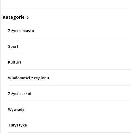
Kategorie
Z życia miasta
Sport
Kultura
Wiadomości z regionu
Z życia szkół
Wywiady
Turystyka