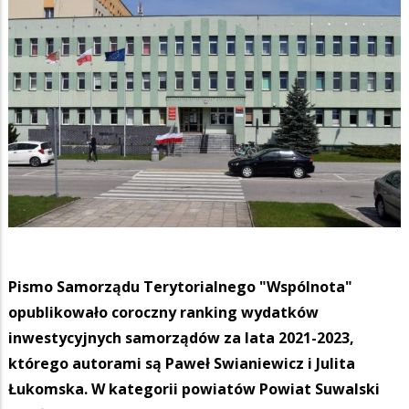
Pismo Samorządu Terytorialnego "Wspólnota"
opublikowało coroczny ranking wydatków
inwestycyjnych samorządów za lata 2021-2023,
którego autorami są Paweł Swianiewicz i Julita
Łukomska. W kategorii powiatów Powiat Suwalski