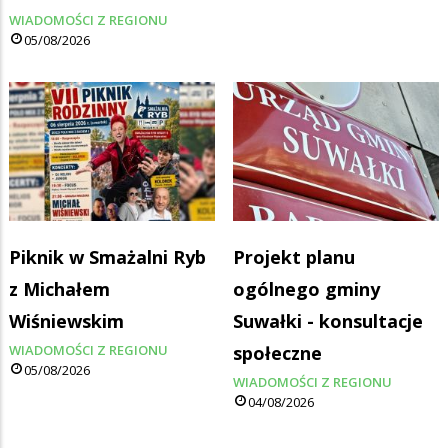
WIADOMOŚCI Z REGIONU
05/08/2026
Piknik w Smażalni Ryb
Projekt planu
z Michałem
ogólnego gminy
Wiśniewskim
Suwałki - konsultacje
WIADOMOŚCI Z REGIONU
społeczne
05/08/2026
WIADOMOŚCI Z REGIONU
04/08/2026