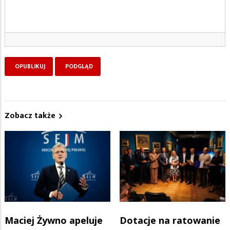
Zobacz także
Maciej Żywno apeluje
Dotacje na ratowanie