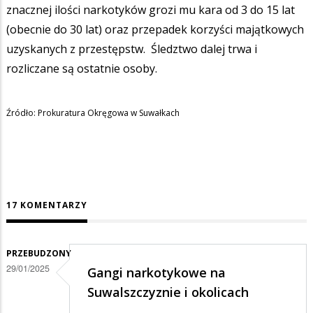
znacznej ilości narkotyków grozi mu kara od 3 do 15 lat
(obecnie do 30 lat) oraz przepadek korzyści majątkowych
uzyskanych z przestępstw. Śledztwo dalej trwa i
rozliczane są ostatnie osoby.
Źródło: Prokuratura Okręgowa w Suwałkach
17 KOMENTARZY
PRZEBUDZONY
29/01/2025
Gangi narkotykowe na
Suwalszczyznie i okolicach