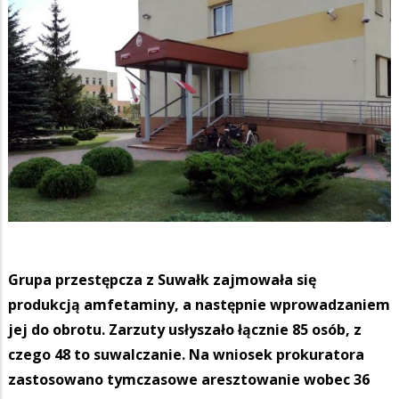
Grupa przestępcza z Suwałk zajmowała się
produkcją amfetaminy, a następnie wprowadzaniem
jej do obrotu. Zarzuty usłyszało łącznie 85 osób, z
czego 48 to suwalczanie. Na wniosek prokuratora
zastosowano tymczasowe aresztowanie wobec 36