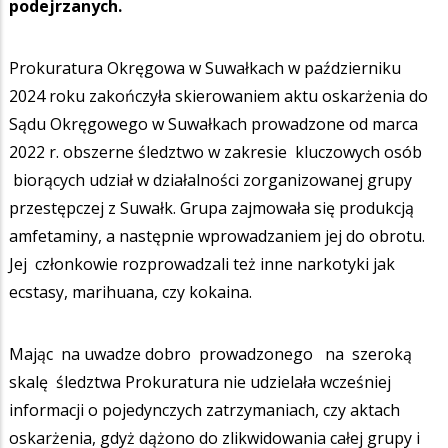
podejrzanych.
Prokuratura Okręgowa w Suwałkach w październiku
2024 roku zakończyła skierowaniem aktu oskarżenia do
Sądu Okręgowego w Suwałkach prowadzone od marca
2022 r. obszerne śledztwo w zakresie kluczowych osób
biorących udział w działalności zorganizowanej grupy
przestępczej z Suwałk. Grupa zajmowała się produkcją
amfetaminy, a następnie wprowadzaniem jej do obrotu.
Jej członkowie rozprowadzali też inne narkotyki jak
ecstasy, marihuana, czy kokaina.
Mając na uwadze dobro prowadzonego na szeroką
skalę śledztwa Prokuratura nie udzielała wcześniej
informacji o pojedynczych zatrzymaniach, czy aktach
oskarżenia, gdyż dążono do zlikwidowania całej grupy i