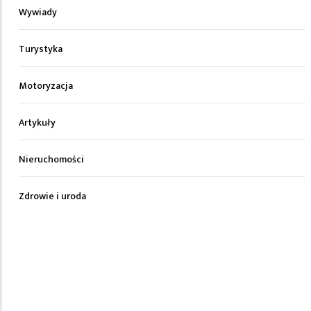
Wywiady
Turystyka
Motoryzacja
Artykuły
Nieruchomości
Zdrowie i uroda