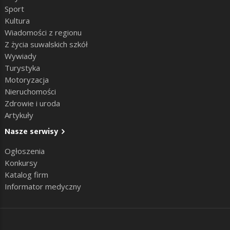
Sport
Kultura
Wiadomości z regionu
Z życia suwalskich szkół
Wywiady
Turystyka
Motoryzacja
Nieruchomości
Zdrowie i uroda
Artykuły
Nasze serwisy
Ogłoszenia
Konkursy
Katalog firm
Informator medyczny