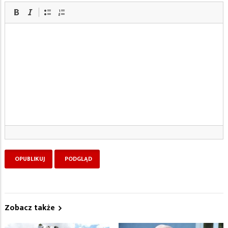
Zobacz także