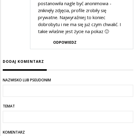
postanowiła nagle być anonimowa -
zniknęły zdjęcia, profile zrobiły się
prywatne. Najwyraźniej to koniec
dobrobytu i nie ma się już czym chwalić. I
takie właśnie jest życie na pokaz 🙂
ODPOWIEDZ
DODAJ KOMENTARZ
NAZWISKO LUB PSEUDONIM
TEMAT
KOMENTARZ