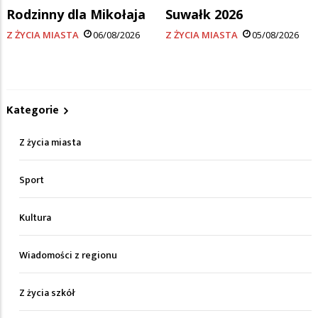
Rodzinny dla Mikołaja
Suwałk 2026
Z ŻYCIA MIASTA
06/08/2026
Z ŻYCIA MIASTA
05/08/2026
Kategorie
Z życia miasta
Sport
Kultura
Wiadomości z regionu
Z życia szkół