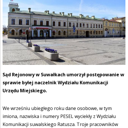
Sąd Rejonowy w Suwałkach umorzył postępowanie w
sprawie byłej naczelnik Wydziału Komunikacji
Urzędu Miejskiego.
We wrześniu ubiegłego roku dane osobowe, w tym
imiona, nazwiska i numery PESEL wyciekły z Wydziału
Komunikacji suwalskiego Ratusza. Troje pracowników