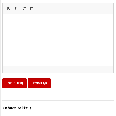
Zobacz także