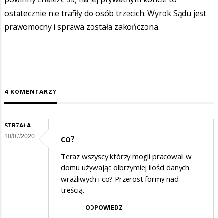
ostatecznie nie trafiły do osób trzecich. Wyrok Sądu jest
prawomocny i sprawa została zakończona.
4 KOMENTARZY
STRZAŁA
10/07/2020
co?
Teraz wszyscy którzy mogli pracowali w
domu używając olbrzymiej ilości danych
wrażliwych i co? Przerost formy nad
treścią.
ODPOWIEDZ