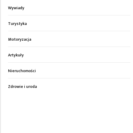
Wywiady
Turystyka
Motoryzacja
Artykuły
Nieruchomości
Zdrowie i uroda