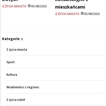
Z ŻYCIA MIASTA
05/08/2026
mieszkańcami
Z ŻYCIA MIASTA
05/08/2026
Kategorie
Z życia miasta
Sport
Kultura
Wiadomości z regionu
Z życia szkół