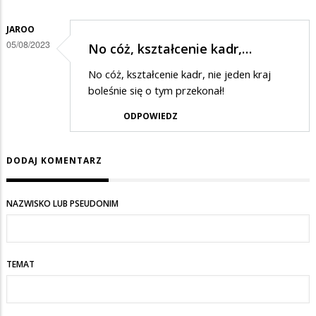
JAROO
05/08/2023
No cóż, kształcenie kadr,…
No cóż, kształcenie kadr, nie jeden kraj
boleśnie się o tym przekonał!
ODPOWIEDZ
DODAJ KOMENTARZ
NAZWISKO LUB PSEUDONIM
TEMAT