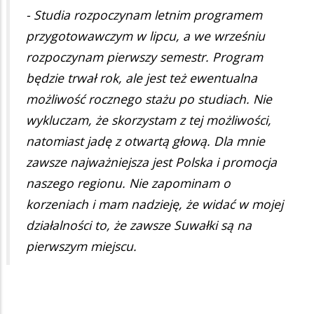
- Studia rozpoczynam letnim programem
przygotowawczym w lipcu, a we wrześniu
rozpoczynam pierwszy semestr. Program
będzie trwał rok, ale jest też ewentualna
możliwość rocznego stażu po studiach. Nie
wykluczam, że skorzystam z tej możliwości,
natomiast jadę z otwartą głową. Dla mnie
zawsze najważniejsza jest Polska i promocja
naszego regionu. Nie zapominam o
korzeniach i mam nadzieję, że widać w mojej
działalności to, że zawsze Suwałki są na
pierwszym miejscu.