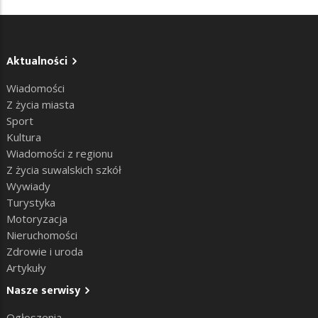
Aktualności
Wiadomości
Z życia miasta
Sport
Kultura
Wiadomości z regionu
Z życia suwalskich szkół
Wywiady
Turystyka
Motoryzacja
Nieruchomości
Zdrowie i uroda
Artykuły
Nasze serwisy
Ogłoszenia