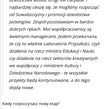
najbardziej cieszę się, że mogliśmy rozpocząć
od Suwalszczyzny i promocji dziedzictwa
Jaćwingów. Zespół pozostawiam w bardzo
dobrych rękach. Moi współpracownicy są
świetnymi managerami. Jestem przekonana,
że czy to właśnie Laboratoria Przyszłości, czyli
działania na rzecz ministra Edukacji i Nauki,
czy działanie na rzecz sektorów kreatywnych
we współpracy z ministrem Kultury i
Dziedzictwa Narodowego - te wszystkie
projekty będą kontynuowane, a do tego
dojdą nowe.
Kiedy rozpoczynasz nowy etap?