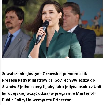
Suwalczanka Justyna Orłowska, pełnomocnik
Prezesa Rady Ministrów ds. GovTech wyjeżdża do
Stanów Zjednoczonych, aby jako jedyna osoba z Unii
Europejskiej wziąć udział w programie Master of
Public Policy Uniwersytetu Princeton.