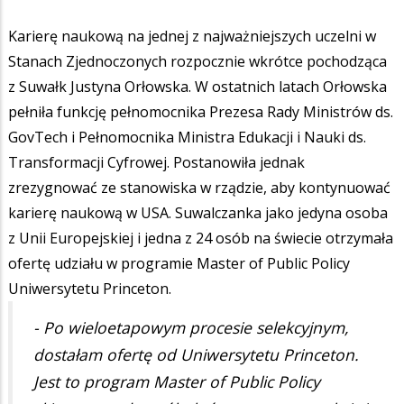
Karierę naukową na jednej z najważniejszych uczelni w
Stanach Zjednoczonych rozpocznie wkrótce pochodząca
z Suwałk Justyna Orłowska. W ostatnich latach Orłowska
pełniła funkcję pełnomocnika Prezesa Rady Ministrów ds.
GovTech i Pełnomocnika Ministra Edukacji i Nauki ds.
Transformacji Cyfrowej. Postanowiła jednak
zrezygnować ze stanowiska w rządzie, aby kontynuować
karierę naukową w USA. Suwalczanka jako jedyna osoba
z Unii Europejskiej i jedna z 24 osób na świecie otrzymała
ofertę udziału w programie Master of Public Policy
Uniwersytetu Princeton.
- Po wieloetapowym procesie selekcyjnym,
dostałam ofertę od Uniwersytetu Princeton.
Jest to program Master of Public Policy