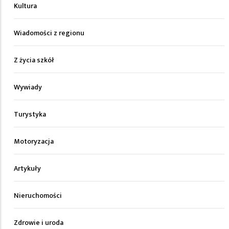
Kultura
Wiadomości z regionu
Z życia szkół
Wywiady
Turystyka
Motoryzacja
Artykuły
Nieruchomości
Zdrowie i uroda