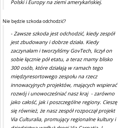
Polski i Europy na ziemi amerykańskiej.
Nie będzie szkoda odchodzić?
- Zawsze szkoda jest odchodzić, kiedy zespół
jest zbudowany i dobrze działa. Kiedy
zaczynałam i tworzyliśmy GovTech, liczył on
sobie łącznie pół etatu, a teraz mamy blisko
300 osób, które działają w ramach tego
międzyresortowego zespołu na rzecz
innowacyjnych projektów, mających wspierać
rozwój i unowocześniać nasz kraj - zarówno
jako całość, jak i poszczególne regiony. Cieszę
się również, że nasz zespół rozpoczął projekt
Via Culturalia, promujący regionalne kultury i
dziedzictwa wzdłuż drogi Via Carpatia. I