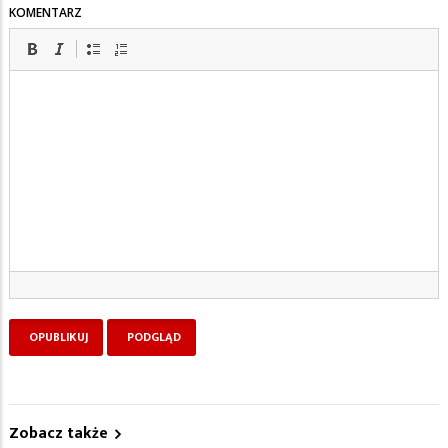
KOMENTARZ
Zobacz także