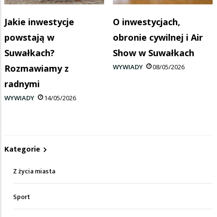
Jakie inwestycje
O inwestycjach,
powstają w
obronie cywilnej i Air
Suwałkach?
Show w Suwałkach
Rozmawiamy z
WYWIADY
08/05/2026
radnymi
WYWIADY
14/05/2026
Kategorie
Z życia miasta
Sport