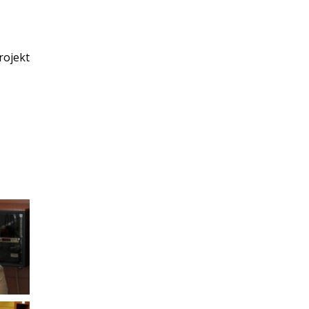
rojekt