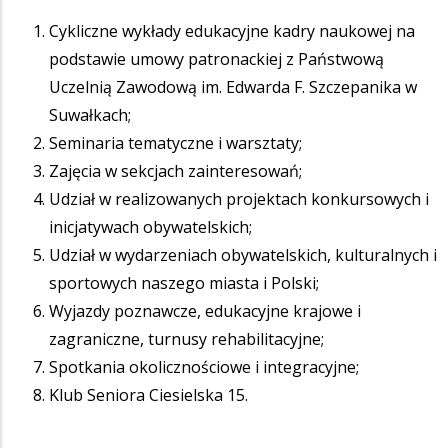
Cykliczne wykłady edukacyjne kadry naukowej na
podstawie umowy patronackiej z Państwową
Uczelnią Zawodową im. Edwarda F. Szczepanika w
Suwałkach;
Seminaria tematyczne i warsztaty;
Zajęcia w sekcjach zainteresowań;
Udział w realizowanych projektach konkursowych i
inicjatywach obywatelskich;
Udział w wydarzeniach obywatelskich, kulturalnych i
sportowych naszego miasta i Polski;
Wyjazdy poznawcze, edukacyjne krajowe i
zagraniczne, turnusy rehabilitacyjne;
Spotkania okolicznościowe i integracyjne;
Klub Seniora Ciesielska 15.