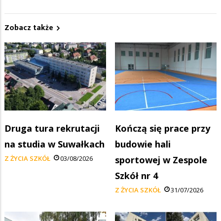
Zobacz także
Druga tura rekrutacji
Kończą się prace przy
na studia w Suwałkach
budowie hali
Z ŻYCIA SZKÓŁ
03/08/2026
sportowej w Zespole
Szkół nr 4
Z ŻYCIA SZKÓŁ
31/07/2026