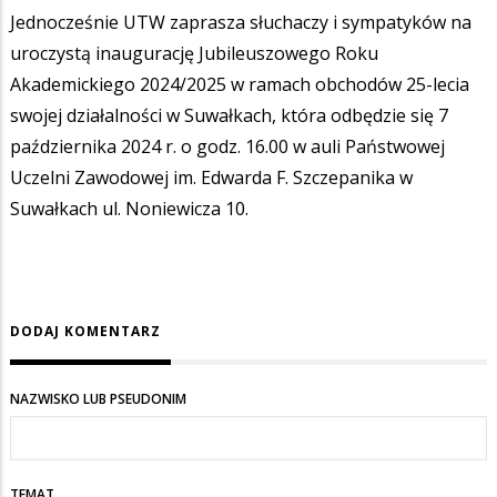
Jednocześnie UTW zaprasza słuchaczy i sympatyków na
uroczystą inaugurację Jubileuszowego Roku
Akademickiego 2024/2025 w ramach obchodów 25-lecia
swojej działalności w Suwałkach, która odbędzie się 7
października 2024 r. o godz. 16.00 w auli Państwowej
Uczelni Zawodowej im. Edwarda F. Szczepanika w
Suwałkach ul. Noniewicza 10.
DODAJ KOMENTARZ
NAZWISKO LUB PSEUDONIM
TEMAT