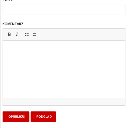
KOMENTARZ