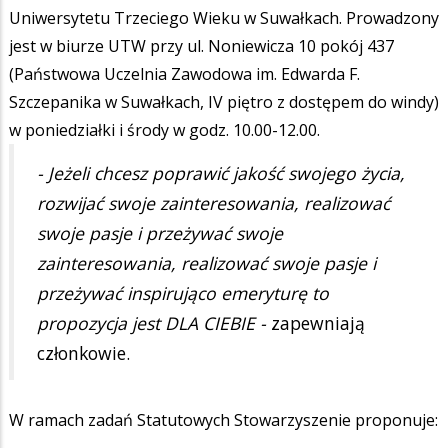
Uniwersytetu Trzeciego Wieku w Suwałkach. Prowadzony
jest w biurze UTW przy ul. Noniewicza 10 pokój 437
(Państwowa Uczelnia Zawodowa im. Edwarda F.
Szczepanika w Suwałkach, IV piętro z dostępem do windy)
w poniedziałki i środy w godz. 10.00-12.00.
- Jeżeli chcesz poprawić jakość swojego życia,
rozwijać swoje zainteresowania, realizować
swoje pasje i przeżywać swoje
zainteresowania, realizować swoje pasje i
przeżywać inspirująco emeryturę to
propozycja jest DLA CIEBIE -
zapewniają
członkowie.
W ramach zadań Statutowych Stowarzyszenie proponuje: