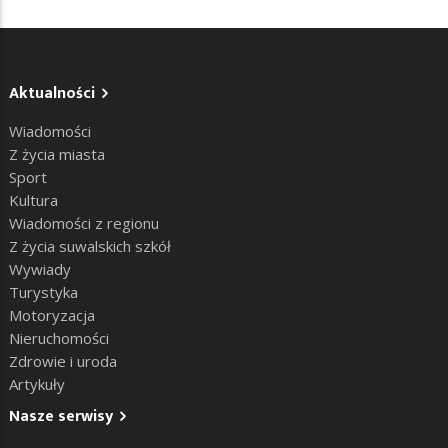
Aktualności
Wiadomości
Z życia miasta
Sport
Kultura
Wiadomości z regionu
Z życia suwalskich szkół
Wywiady
Turystyka
Motoryzacja
Nieruchomości
Zdrowie i uroda
Artykuły
Nasze serwisy