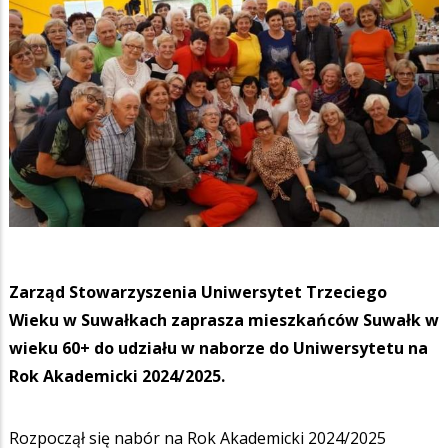
Zarząd Stowarzyszenia Uniwersytet Trzeciego
Wieku w Suwałkach zaprasza mieszkańców Suwałk w
wieku 60+ do udziału w naborze do Uniwersytetu na
Rok Akademicki 2024/2025.
Rozpoczął się nabór na Rok Akademicki 2024/2025