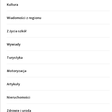
Kultura
Wiadomości z regionu
Z życia szkół
Wywiady
Turystyka
Motoryzacja
Artykuły
Nieruchomości
Zdrowie i uroda