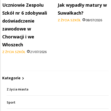
Uczniowie Zespołu
Jak wypadły matury w
Szkół nr 6 zdobywali
Suwałkach?
doświadczenie
Z ŻYCIA SZKÓŁ
08/07/2026
zawodowe w
Chorwacji i we
Włoszech
Z ŻYCIA SZKÓŁ
21/07/2026
Kategorie
Z życia miasta
Sport