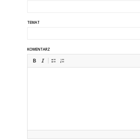
TEMAT
KOMENTARZ