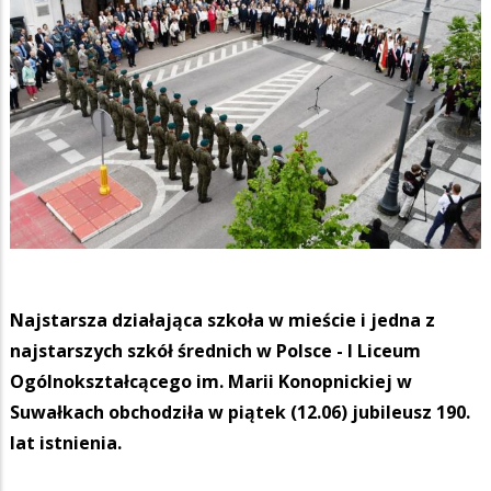
Najstarsza działająca szkoła w mieście i jedna z
najstarszych szkół średnich w Polsce - I Liceum
Ogólnokształcącego im. Marii Konopnickiej w
Suwałkach obchodziła w piątek (12.06) jubileusz 190.
lat istnienia.