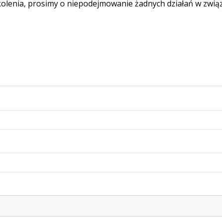
kolenia, prosimy o niepodejmowanie żadnych działań w zwią