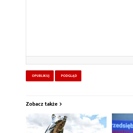
Zobacz także