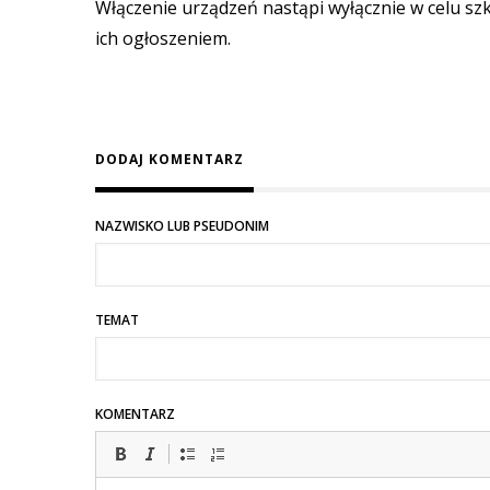
Włączenie urządzeń nastąpi wyłącznie w celu sz
ich ogłoszeniem.
DODAJ KOMENTARZ
NAZWISKO LUB PSEUDONIM
TEMAT
KOMENTARZ