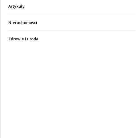
Artykuły
Nieruchomości
Zdrowie i uroda