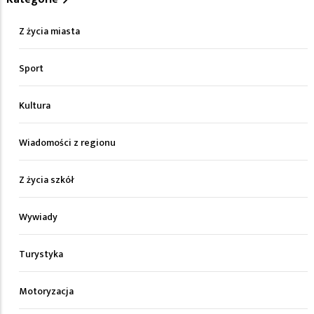
Z życia miasta
Sport
Kultura
Wiadomości z regionu
Z życia szkół
Wywiady
Turystyka
Motoryzacja