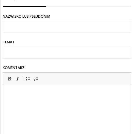
NAZWISKO LUB PSEUDONIM
TEMAT
KOMENTARZ