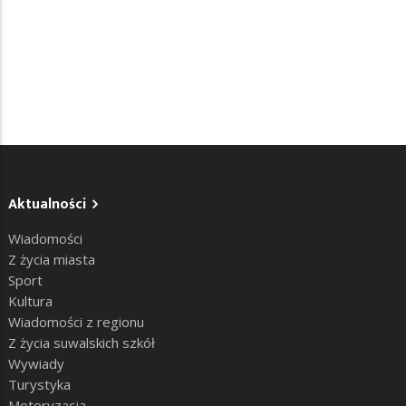
Aktualności
Wiadomości
Z życia miasta
Sport
Kultura
Wiadomości z regionu
Z życia suwalskich szkół
Wywiady
Turystyka
Motoryzacja