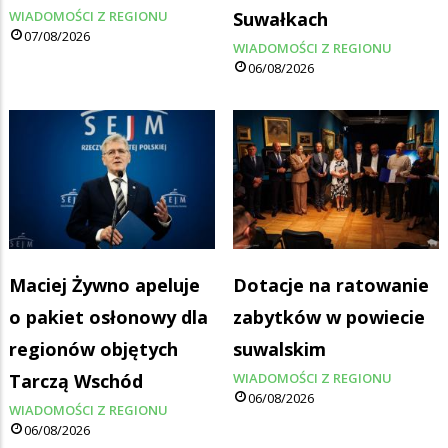
WIADOMOŚCI Z REGIONU
Suwałkach
07/08/2026
WIADOMOŚCI Z REGIONU
06/08/2026
Maciej Żywno apeluje
Dotacje na ratowanie
o pakiet osłonowy dla
zabytków w powiecie
regionów objętych
suwalskim
Tarczą Wschód
WIADOMOŚCI Z REGIONU
06/08/2026
WIADOMOŚCI Z REGIONU
06/08/2026