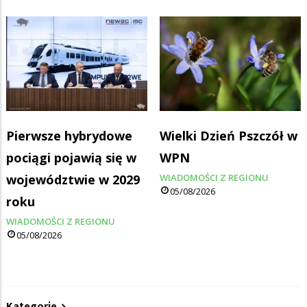
Pierwsze hybrydowe
Wielki Dzień Pszczół w
pociągi pojawią się w
WPN
województwie w 2029
WIADOMOŚCI Z REGIONU
05/08/2026
roku
WIADOMOŚCI Z REGIONU
05/08/2026
Kategorie