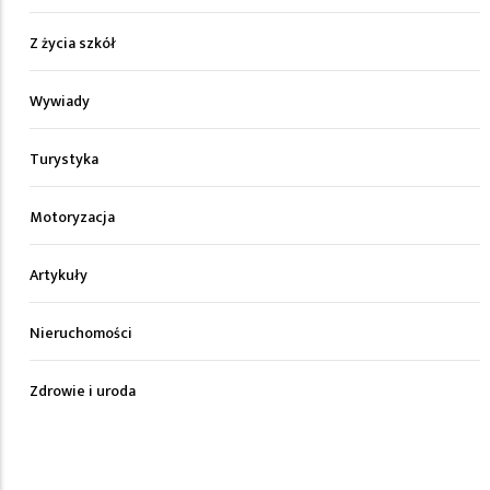
Z życia szkół
Wywiady
Turystyka
Motoryzacja
Artykuły
Nieruchomości
Zdrowie i uroda