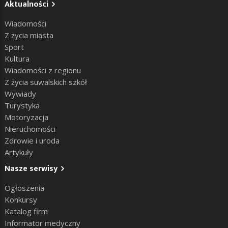
Aktualności
Wiadomości
Z życia miasta
Sport
Kultura
Wiadomości z regionu
Z życia suwalskich szkół
Wywiady
Turystyka
Motoryzacja
Nieruchomości
Zdrowie i uroda
Artykuły
Nasze serwisy
Ogłoszenia
Konkursy
Katalog firm
Informator medyczny