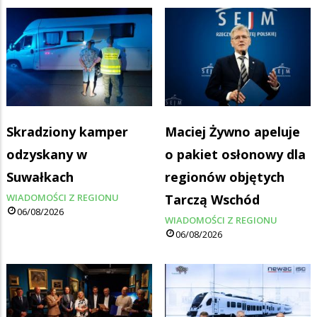
Skradziony kamper
Maciej Żywno apeluje
odzyskany w
o pakiet osłonowy dla
Suwałkach
regionów objętych
WIADOMOŚCI Z REGIONU
Tarczą Wschód
06/08/2026
WIADOMOŚCI Z REGIONU
06/08/2026