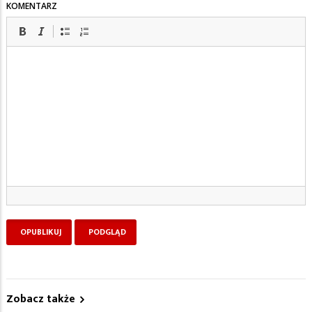
KOMENTARZ
Zobacz także