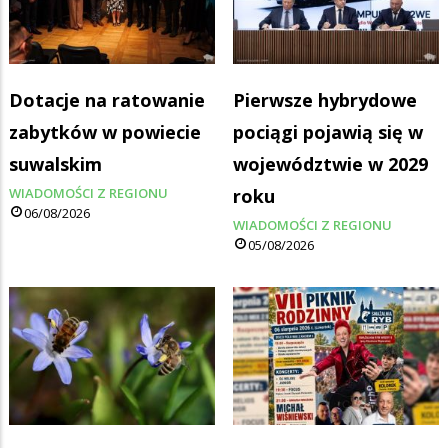
Dotacje na ratowanie
Pierwsze hybrydowe
zabytków w powiecie
pociągi pojawią się w
suwalskim
województwie w 2029
WIADOMOŚCI Z REGIONU
roku
06/08/2026
WIADOMOŚCI Z REGIONU
05/08/2026