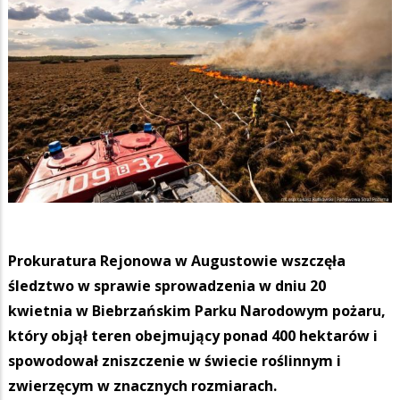
Prokuratura Rejonowa w Augustowie wszczęła
śledztwo w sprawie sprowadzenia w dniu 20
kwietnia w Biebrzańskim Parku Narodowym pożaru,
który objął teren obejmujący ponad 400 hektarów i
spowodował zniszczenie w świecie roślinnym i
zwierzęcym w znacznych rozmiarach.