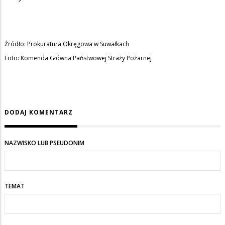
Źródło: Prokuratura Okręgowa w Suwałkach
Foto: Komenda Główna Państwowej Straży Pożarnej
DODAJ KOMENTARZ
NAZWISKO LUB PSEUDONIM
TEMAT