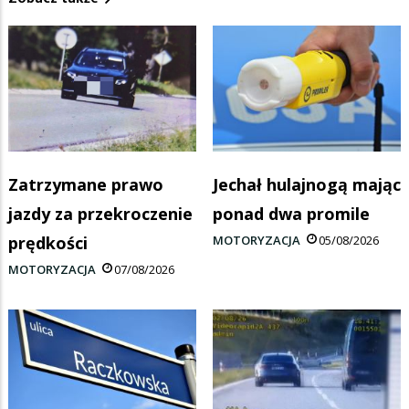
Zatrzymane prawo
Jechał hulajnogą mając
jazdy za przekroczenie
ponad dwa promile
prędkości
MOTORYZACJA
05/08/2026
MOTORYZACJA
07/08/2026