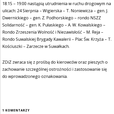
18:15 – 19:00 nastąpią utrudnienia w ruchu drogowym na
ulicach: 24 Sierpnia – Wigierska – T. Noniewicza – gen. J.
Dwernickiego – gen. Z. Podhorskiego – rondo NSZZ
Solidarność – gen. K. Pułaskiego – A. W. Kowalskiego –
Rondo Zrzeszenia Wolność i Niezawisłość – M. Reja –
Rondo Suwalskiej Brygady Kawalerii – Plac Św. Krzyża – T.
Kościuszki – Zarzecze w Suwałkach.
ZDiZ zwraca się z prośbą do kierowców oraz pieszych o
zachowanie szczególnej ostrożności i zastosowanie się
do wprowadzonego oznakowania.
1 KOMENTARZY