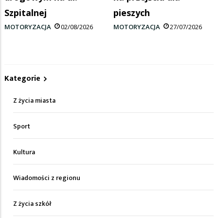
Szpitalnej
pieszych
MOTORYZACJA
02/08/2026
MOTORYZACJA
27/07/2026
Kategorie
Z życia miasta
Sport
Kultura
Wiadomości z regionu
Z życia szkół