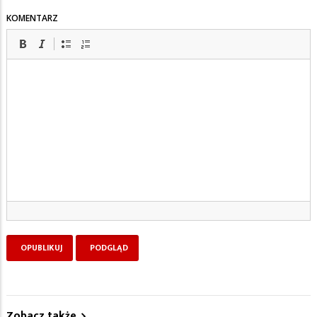
KOMENTARZ
Zobacz także