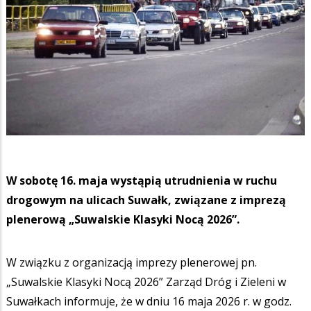
W sobotę 16. maja wystąpią utrudnienia w ruchu
drogowym na ulicach Suwałk, związane z imprezą
plenerową „Suwalskie Klasyki Nocą 2026”.
W związku z organizacją imprezy plenerowej pn.
„Suwalskie Klasyki Nocą 2026” Zarząd Dróg i Zieleni w
Suwałkach informuje, że w dniu 16 maja 2026 r. w godz.