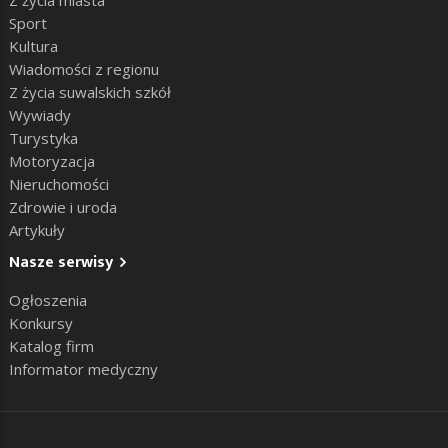
Sport
Kultura
Wiadomości z regionu
Z życia suwalskich szkół
Wywiady
Turystyka
Motoryzacja
Nieruchomości
Zdrowie i uroda
Artykuły
Nasze serwisy
Ogłoszenia
Konkursy
Katalog firm
Informator medyczny