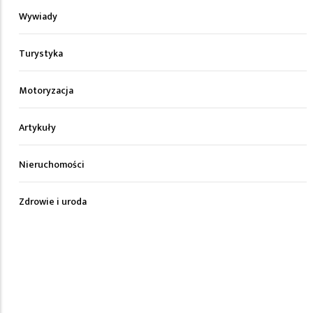
Wywiady
Turystyka
Motoryzacja
Artykuły
Nieruchomości
Zdrowie i uroda