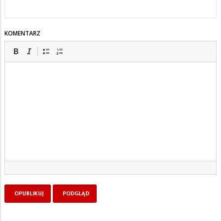
KOMENTARZ