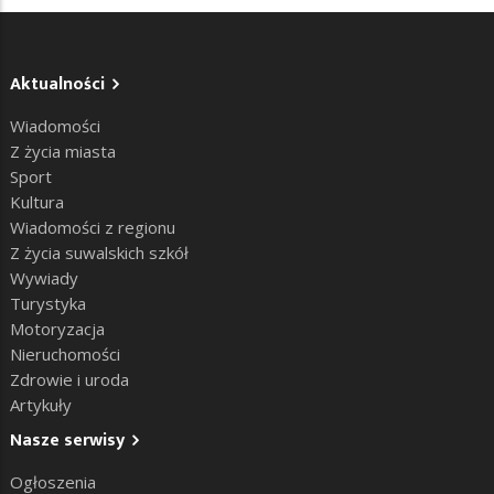
Aktualności
Wiadomości
Z życia miasta
Sport
Kultura
Wiadomości z regionu
Z życia suwalskich szkół
Wywiady
Turystyka
Motoryzacja
Nieruchomości
Zdrowie i uroda
Artykuły
Nasze serwisy
Ogłoszenia