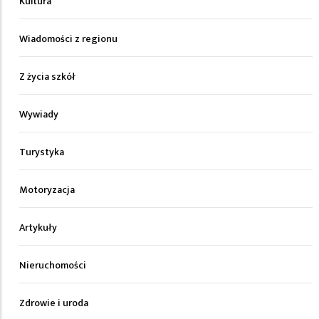
Kultura
Wiadomości z regionu
Z życia szkół
Wywiady
Turystyka
Motoryzacja
Artykuły
Nieruchomości
Zdrowie i uroda