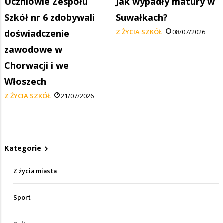
Uczniowie Zespołu
Jak wypadły matury w
Szkół nr 6 zdobywali
Suwałkach?
doświadczenie
Z ŻYCIA SZKÓŁ
08/07/2026
zawodowe w
Chorwacji i we
Włoszech
Z ŻYCIA SZKÓŁ
21/07/2026
Kategorie
Z życia miasta
Sport