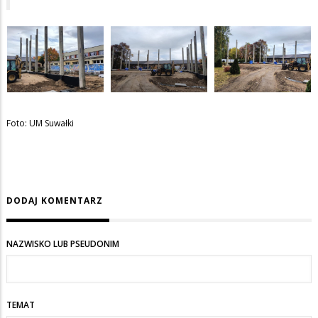
Foto: UM Suwałki
DODAJ KOMENTARZ
NAZWISKO LUB PSEUDONIM
TEMAT