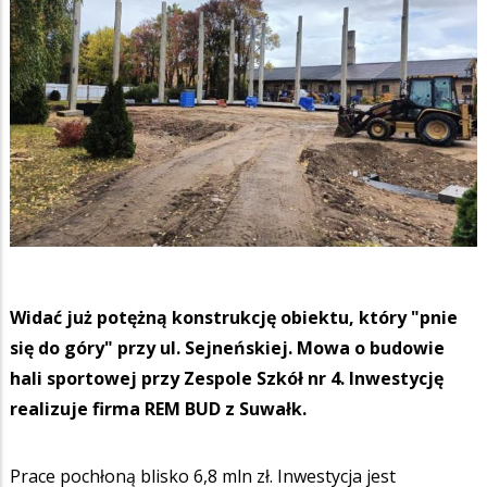
Widać już potężną konstrukcję obiektu, który "pnie
się do góry" przy ul. Sejneńskiej. Mowa o budowie
hali sportowej przy Zespole Szkół nr 4. Inwestycję
realizuje firma REM BUD z Suwałk.
Prace pochłoną blisko 6,8 mln zł. Inwestycja jest