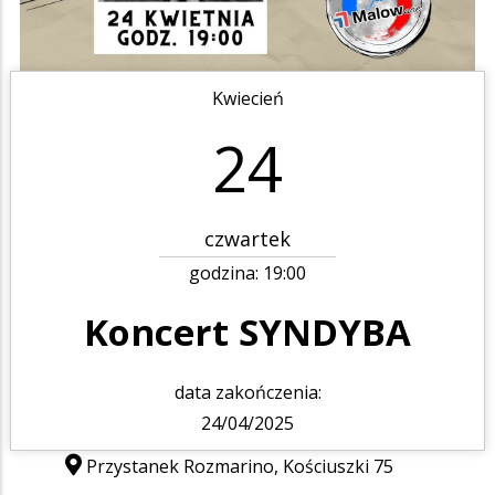
Kwiecień
24
czwartek
godzina:
19:00
Koncert SYNDYBA
data zakończenia:
24/04/2025
Przystanek Rozmarino, Kościuszki 75