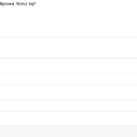
ipowa. Boisz się?