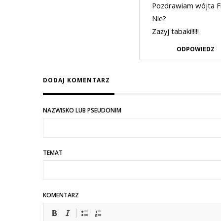
Pozdrawiam wójta Fil
Nie?
Zażyj tabaki!!!!!
ODPOWIEDZ
DODAJ KOMENTARZ
NAZWISKO LUB PSEUDONIM
TEMAT
KOMENTARZ