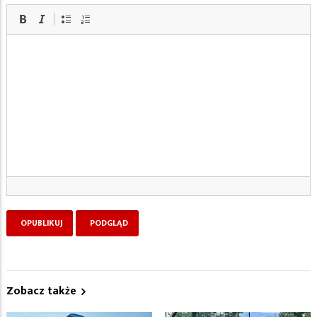
Zobacz także