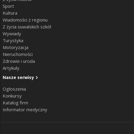
Sport
Kultura
Wiadomości z regionu
Z życia suwalskich szkół
Wywiady
Turystyka
Motoryzacja
Nieruchomości
Zdrowie i uroda
Artykuły
Nasze serwisy
Ogłoszenia
Konkursy
Katalog firm
Informator medyczny