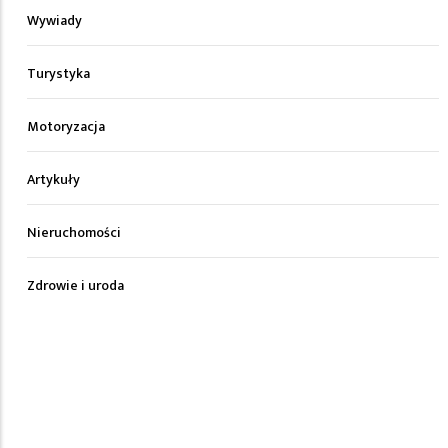
Wywiady
Turystyka
Motoryzacja
Artykuły
Nieruchomości
Zdrowie i uroda