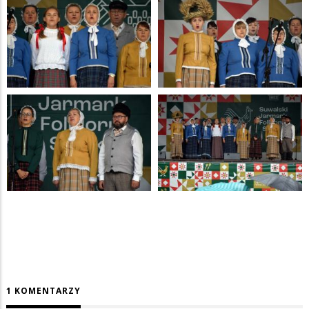
1 KOMENTARZY