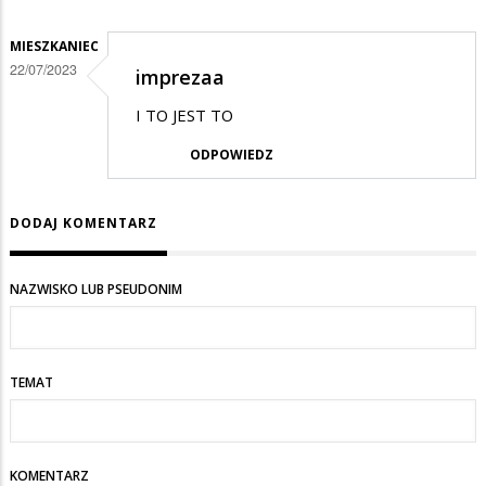
MIESZKANIEC
22/07/2023
imprezaa
I TO JEST TO
ODPOWIEDZ
DODAJ KOMENTARZ
NAZWISKO LUB PSEUDONIM
TEMAT
KOMENTARZ