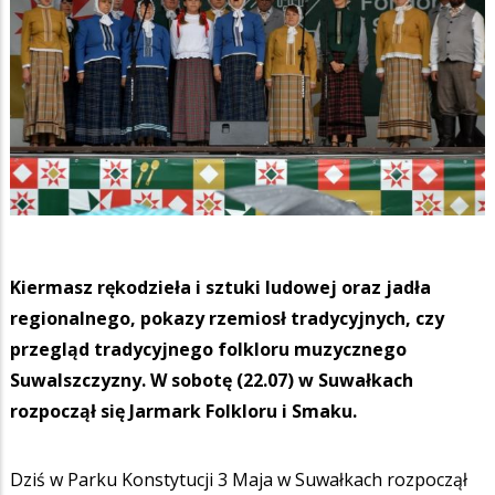
Kiermasz rękodzieła i sztuki ludowej oraz jadła
regionalnego, pokazy rzemiosł tradycyjnych, czy
przegląd tradycyjnego folkloru muzycznego
Suwalszczyzny. W sobotę (22.07) w Suwałkach
rozpoczął się Jarmark Folkloru i Smaku.
Dziś w Parku Konstytucji 3 Maja w Suwałkach rozpoczął