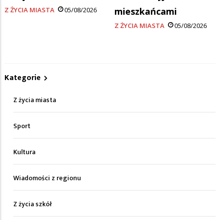
Z ŻYCIA MIASTA
05/08/2026
mieszkańcami
Z ŻYCIA MIASTA
05/08/2026
Kategorie
Z życia miasta
Sport
Kultura
Wiadomości z regionu
Z życia szkół