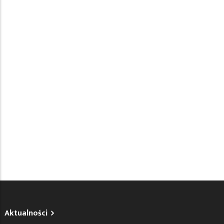
Aktualności