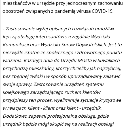
mieszkańców w urzędzie przy jednoczesnym zachowaniu
obostrzeń związanych z pandemią wirusa COVID-19.
-
Zastosowanie wyżej opisanych rozwiązań umożliwi
lepszą obsługę interesantów szczególnie Wydziału
Komunikacji oraz Wydziału Spraw Obywatelskich. Jest to
niezwykle istotne ze społecznego i zdrowotnego punktu
widzenia. Każdego dnia do Urzędu Miasta w Suwałkach
przychodzą mieszkańcy, którzy chcieliby jak najszybciej,
bez zbędnej zwłoki i w sposób uporządkowany załatwić
swoje sprawy. Zastosowanie urządzeń systemu
kolejkowego zarządzającego ruchem klientów
przyśpieszy ten proces, wyeliminuje sytuacje kryzysowe
w relacjach klient - klient oraz klient - urzędnik.
Dodatkowo zapewni profesjonalną obsługę, gdzie
urzędnik będzie mógł skupić się na realizacji obsługi