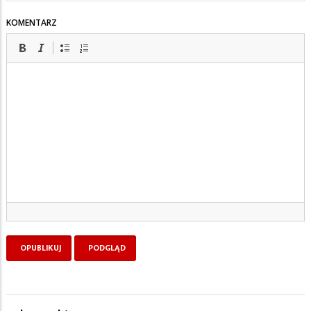
KOMENTARZ