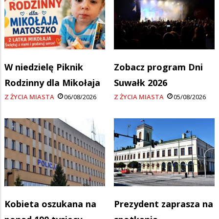
W niedzielę Piknik
Zobacz program Dni
Rodzinny dla Mikołaja
Suwałk 2026
Z ŻYCIA MIASTA
06/08/2026
Z ŻYCIA MIASTA
05/08/2026
Kobieta oszukana na
Prezydent zaprasza na