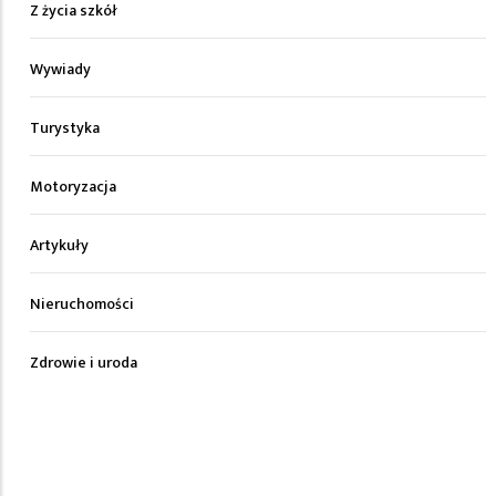
Z życia szkół
Wywiady
Turystyka
Motoryzacja
Artykuły
Nieruchomości
Zdrowie i uroda