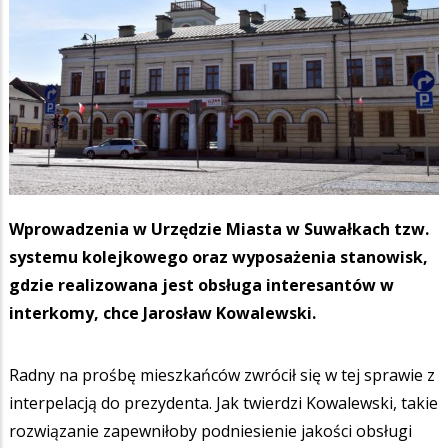
Wprowadzenia w Urzędzie Miasta w Suwałkach tzw.
systemu kolejkowego oraz wyposażenia stanowisk,
gdzie realizowana jest obsługa interesantów w
interkomy, chce Jarosław Kowalewski.
Radny na prośbę mieszkańców zwrócił się w tej sprawie z
interpelacją do prezydenta. Jak twierdzi Kowalewski, takie
rozwiązanie zapewniłoby podniesienie jakości obsługi