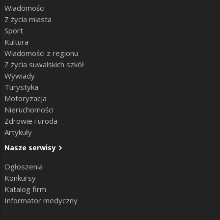
Wiadomości
Z życia miasta
Sport
Kultura
Wiadomości z regionu
Z życia suwalskich szkół
Wywiady
Turystyka
Motoryzacja
Nieruchomości
Zdrowie i uroda
Artykuły
Nasze serwisy
Ogłoszenia
Konkursy
Katalog firm
Informator medyczny