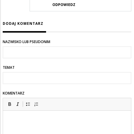
ODPOWIEDZ
DODAJ KOMENTARZ
NAZWISKO LUB PSEUDONIM
TEMAT
KOMENTARZ