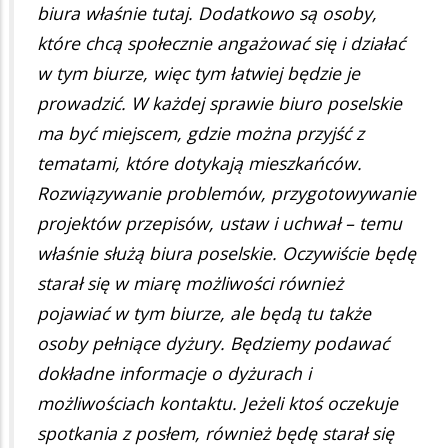
biura właśnie tutaj. Dodatkowo są osoby,
które chcą społecznie angażować się i działać
w tym biurze, więc tym łatwiej będzie je
prowadzić. W każdej sprawie biuro poselskie
ma być miejscem, gdzie można przyjść z
tematami, które dotykają mieszkańców.
Rozwiązywanie problemów, przygotowywanie
projektów przepisów, ustaw i uchwał – temu
właśnie służą biura poselskie. Oczywiście będę
starał się w miarę możliwości również
pojawiać w tym biurze, ale będą tu także
osoby pełniące dyżury. Będziemy podawać
dokładne informacje o dyżurach i
możliwościach kontaktu. Jeżeli ktoś oczekuje
spotkania z posłem, również będę starał się