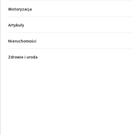
Motoryzacja
Artykuły
Nieruchomości
Zdrowie i uroda