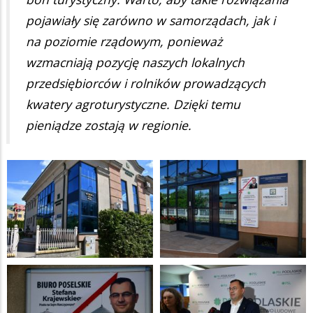
pojawiały się zarówno w samorządach, jak i
na poziomie rządowym, ponieważ
wzmacniają pozycję naszych lokalnych
przedsiębiorców i rolników prowadzących
kwatery agroturystyczne. Dzięki temu
pieniądze zostają w regionie.