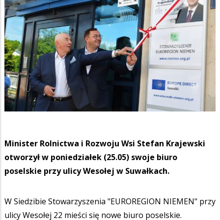
Minister Rolnictwa i Rozwoju Wsi Stefan Krajewski
otworzył w poniedziałek (25.05) swoje biuro
poselskie przy ulicy Wesołej w Suwałkach.
W Siedzibie Stowarzyszenia "EUROREGION NIEMEN" przy
ulicy Wesołej 22 mieści się nowe biuro poselskie.