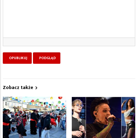
Zobacz także