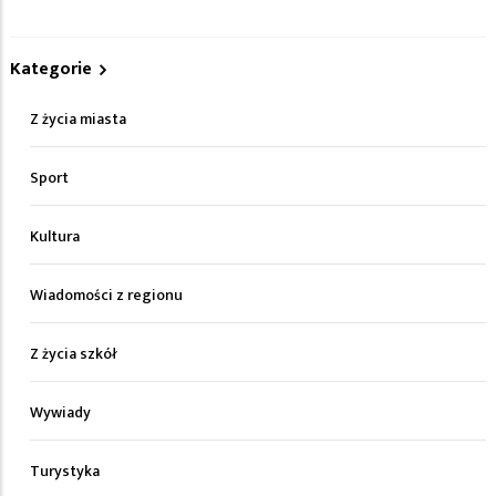
Kategorie
Z życia miasta
Sport
Kultura
Wiadomości z regionu
Z życia szkół
Wywiady
Turystyka